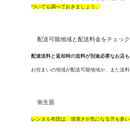
ついても調べておきましょう。
配送可能地域と配送料金をチェック
配達送料と返却時の送料が別途必要なお店も
お住まいの地域が配送可能地域か、また送料
衛生面
レンタル布団は、清潔さが気になる方も多い