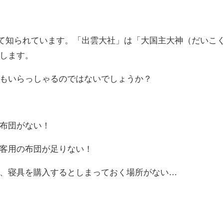
r
して知られています。「出雲大社」は「大国主大神（だいこ
します。
もいらっしゃるのではないでしょうか？
布団がない！
客用の布団が足りない！
、寝具を購入するとしまっておく場所がない…