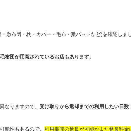
団・敷布団・枕・カバー・毛布・敷パッドなど)を確認しま
毛布団が用意されているお店もあります。
異なりますので、
受け取りから返却までの利用したい日数
可能性もあるので、
利用期間の延長が可能かまた延長料金