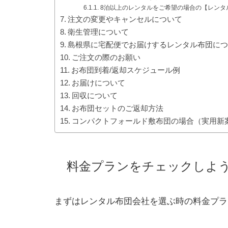
8泊以上のレンタルをご希望の場合の【レンタ
注文の変更やキャンセルについて
衛生管理について
島根県に宅配便でお届けするレンタル布団に
ご注文の際のお願い
お布団到着/返却スケジュール例
お届けについて
回収について
お布団セットのご返却方法
コンパクトフォールド敷布団の場合（実用新
料金プランをチェックしよ
まずはレンタル布団会社を選ぶ時の料金プラ