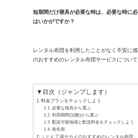
短期間だけ寝具が必要な時は、必要な時に必
はいかがですか？
レンタル布団を利用したことがなく不安に感
のおすすめのレンタル布団サービスについて
▼目次（ジャンプします）
料金プランをチェックしよう
必要な寝具から選ぶ
利用期間(泊数)から選ぶ
配送可能地域と配送料金をチェックしよう
衛生面
ふとん工場サカイのおすすめのレンタル布団