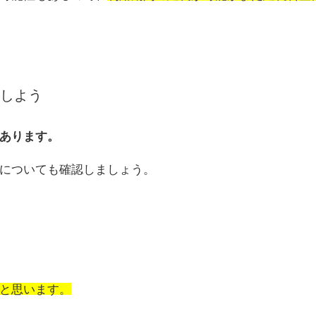
しよう
あります。
についても確認しましょう。
と思います。