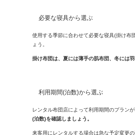
必要な寝具から選ぶ
使用する季節に合わせて必要な寝具(掛け布
ょう。
掛け布団は、夏には薄手の肌布団、冬には羽
利用期間(泊数)から選ぶ
レンタル布団店によって利用期間のプランが
(泊数)を確認しましょう。
来客用にレンタルする場合は急な予定変更の