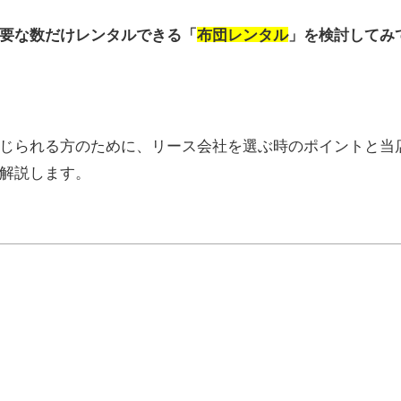
要な数だけレンタルできる「
布団レンタル
」を検討してみ
じられる方のために、リース会社を選ぶ時のポイントと当
解説します。