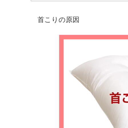
首こりの原因