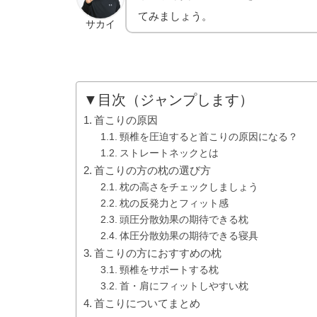
てみましょう。
サカイ
▼目次（ジャンプします）
首こりの原因
頸椎を圧迫すると首こりの原因になる？
ストレートネックとは
首こりの方の枕の選び方
枕の高さをチェックしましょう
枕の反発力とフィット感
頭圧分散効果の期待できる枕
体圧分散効果の期待できる寝具
首こりの方におすすめの枕
頸椎をサポートする枕
首・肩にフィットしやすい枕
首こりについてまとめ