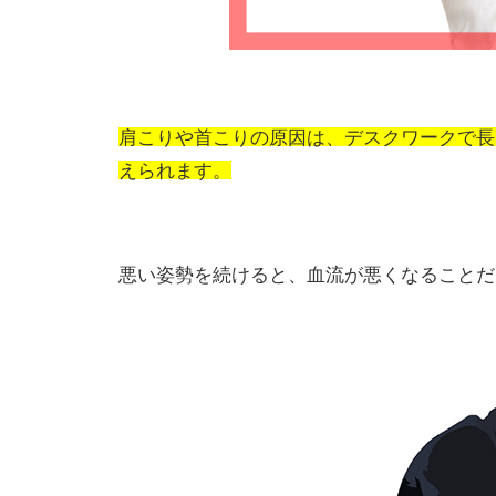
肩こりや首こりの原因は、デスクワークで長
えられます。
悪い姿勢を続けると、血流が悪くなることだ