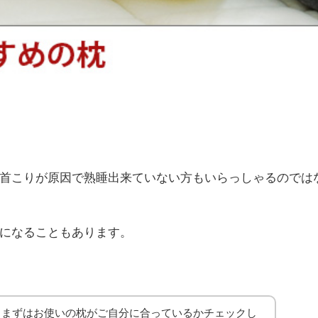
r
首こりが原因で熟睡出来ていない方もいらっしゃるのでは
になることもあります。
、まずはお使いの枕がご自分に合っているかチェックし