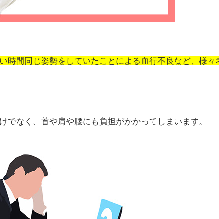
い時間同じ姿勢をしていたことによる
血行不良など、様々
けでなく、首や肩や腰にも負担がかかってしまいます。