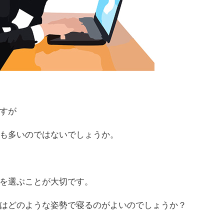
すが
も多いのではないでしょうか。
を選ぶことが大切です。
はどのような姿勢で寝るのがよいのでしょうか？