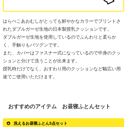
はらぺこあおむしがとっても鮮やかなカラーでプリントさ
れたダブルガーゼ生地の日本製授乳クッションです。
ダブルガーゼ生地を使用しているのでふんわりと柔らか
く、手触りもバツグンです。
また、カバーはファスナー式になっているので中身のクッ
ションと分けて洗うことが出来ます。
授乳時だけでなく、おすわり用のクッションなど幅広い用
途でご使用いただけます。
おすすめのアイテム お昼寝ふとんセット
洗えるお昼寝ふとん5点セット