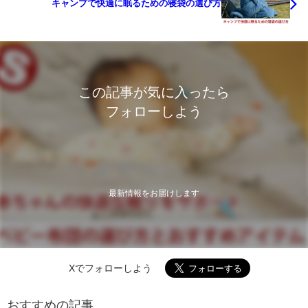
キャンプで快適に眠るための寝袋の選び方
この記事が気に入ったら
フォローしよう
最新情報をお届けします
Xでフォローしよう
おすすめの記事