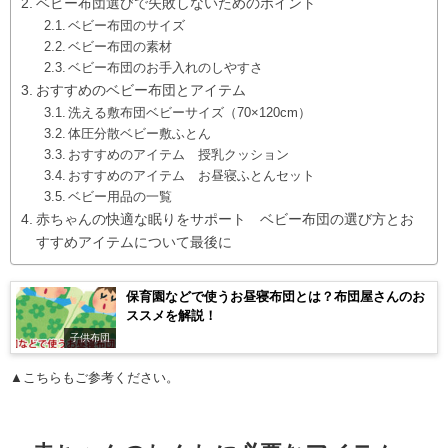
ベビー布団選びで失敗しないためのポイント
ベビー布団のサイズ
ベビー布団の素材
ベビー布団のお手入れのしやすさ
おすすめのベビー布団とアイテム
洗える敷布団ベビーサイズ（70×120cm）
体圧分散ベビー敷ふとん
おすすめのアイテム 授乳クッション
おすすめのアイテム お昼寝ふとんセット
ベビー用品の一覧
赤ちゃんの快適な眠りをサポート ベビー布団の選び方とお
すすめアイテムについて最後に
保育園などで使うお昼寝布団とは？布団屋さんのお
ススメを解説！
子供布団
▲こちらもご参考ください。