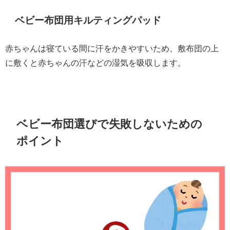
ベビー布団用キルティングパッド
赤ちゃんは寝ている間に汗をかきやすいため、敷布団の上
に敷くと赤ちゃんの汗などの湿気を吸収します。
ベビー布団選びで失敗しないための
ポイント