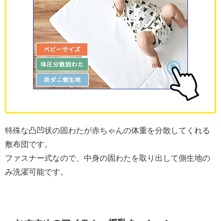
特殊な凸凹状の固わたが赤ちゃんの体重を分散してくれる
敷布団です。
ファスナー式なので、中身の固わたを取り出して側生地の
み洗濯可能です。