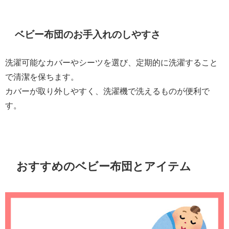
ベビー布団のお手入れのしやすさ
洗濯可能なカバーやシーツを選び、定期的に洗濯すること
で清潔を保ちます。
カバーが取り外しやすく、洗濯機で洗えるものが便利で
す。
おすすめのベビー布団とアイテム