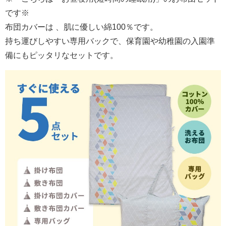
です※
布団カバーは 、肌に優しい綿100％です。
持ち運びしやすい専用バックで、保育園や幼稚園の入園準
備にもピッタリなセットです。