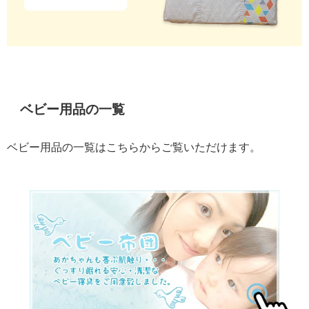
ベビー用品の一覧
ベビー用品の一覧はこちらからご覧いただけます。