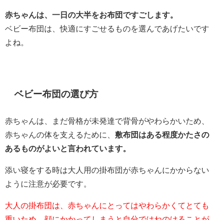
赤ちゃんは、一日の大半をお布団ですごします。
ベビー布団は、快適にすごせるものを選んであげたいです
よね。
ベビー布団の選び方
赤ちゃんは、まだ骨格が未発達で背骨がやわらかいため、
赤ちゃんの体を支えるために、
敷布団はある程度かたさの
あるものがよいと言われています。
添い寝をする時は大人用の掛布団が赤ちゃんにかからない
ように注意が必要です。
大人の掛布団は、赤ちゃんにとってはやわらかくてとても
重いため、顔にかかってしまうと自分ではねのけることが