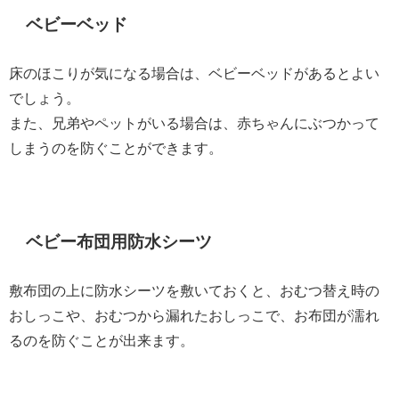
ベビーベッド
床のほこりが気になる場合は、ベビーベッドがあるとよい
でしょう。
また、兄弟やペットがいる場合は、赤ちゃんにぶつかって
しまうのを防ぐことができます。
ベビー布団用防水シーツ
敷布団の上に防水シーツを敷いておくと、おむつ替え時の
おしっこや、おむつから漏れたおしっこで、お布団が濡れ
るのを防ぐことが出来ます。