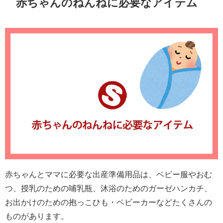
赤ちゃんのねんねに必要なアイテム
赤ちゃんとママに必要な出産準備用品は、ベビー服やおむ
つ、授乳のための哺乳瓶、沐浴のためのガーゼハンカチ、
お出かけのための抱っこひも・ベビーカーなどたくさんの
ものがあります。