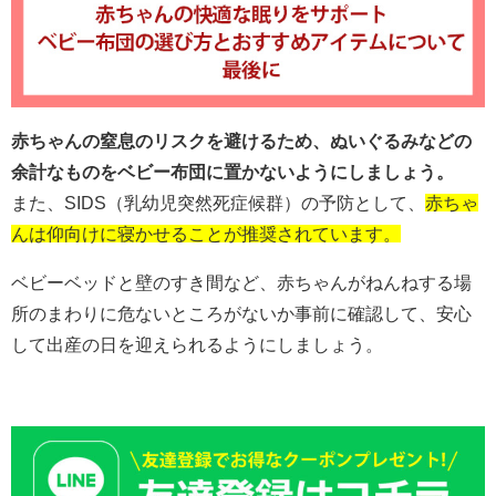
赤ちゃんの窒息のリスクを避けるため、ぬいぐるみなどの
余計なものをベビー布団に置かないようにしましょう。
また、SIDS（乳幼児突然死症候群）の予防として、
赤ちゃ
んは仰向けに寝かせることが推奨されています。
ベビーベッドと壁のすき間など、赤ちゃんがねんねする場
所のまわりに危ないところがないか事前に確認して、安心
して出産の日を迎えられるようにしましょう。