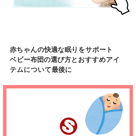
赤ちゃんの快適な眠りをサポート
ベビー布団の選び方とおすすめアイ
テムについて最後に