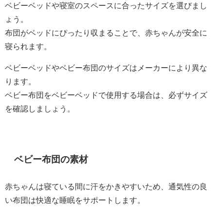
ベビーベッドや寝室のスペースに合ったサイズを選びまし
ょう。
布団がベッドにぴったり収まることで、赤ちゃんが安全に
寝られます。
ベビーベッドやベビー布団のサイズはメーカーにより異な
ります。
ベビー布団をベビーベッドで使用する場合は、必ずサイズ
を確認しましょう。
ベビー布団の素材
赤ちゃんは寝ている間に汗をかきやすいため、通気性の良
い布団は快適な睡眠をサポートします。