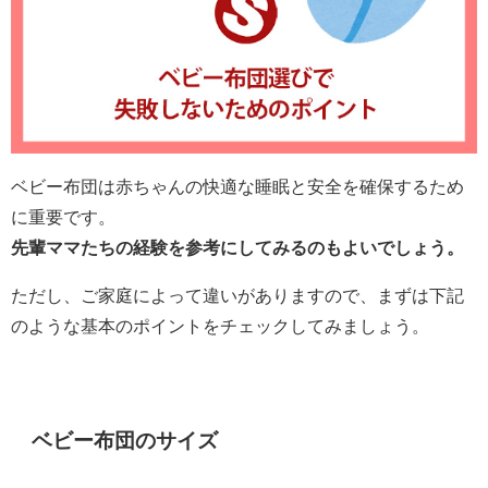
ベビー布団は赤ちゃんの快適な睡眠と安全を確保するため
に重要です。
先輩ママたちの経験を参考にしてみるのもよいでしょう。
ただし、ご家庭によって違いがありますので、まずは下記
のような基本のポイントをチェックしてみましょう。
ベビー布団のサイズ