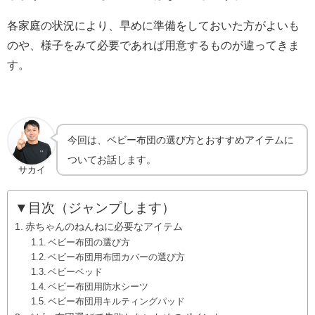
各家庭の状況により、早めに準備をしておいた方がよいも
のや、様子をみて必要であれば用意するものが違ってきま
す。
今回は、ベビー布団の選び方とおすすめアイテムに
ついてお話します。
サカイ
▼目次（ジャンプします）
赤ちゃんのねんねに必要なアイテム
ベビー布団の選び方
ベビー布団用布団カバーの選び方
ベビーベッド
ベビー布団用防水シーツ
ベビー布団用キルティングパッド