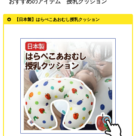
おすすめのアイテム 授乳クッション
【日本製】はらぺこあおむし授乳クッション