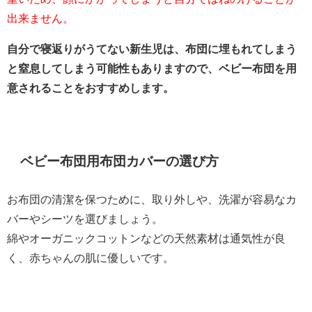
出来ません。
自分で寝返りがうてない新生児は、布団に埋もれてしまう
と窒息してしまう可能性もありますので、ベビー布団を用
意されることをおすすめします。
ベビー布団用布団カバーの選び方
お布団の清潔を保つために、取り外しや、洗濯が容易なカ
バーやシーツを選びましょう。
綿やオーガニックコットンなどの天然素材は通気性が良
く、赤ちゃんの肌に優しいです。