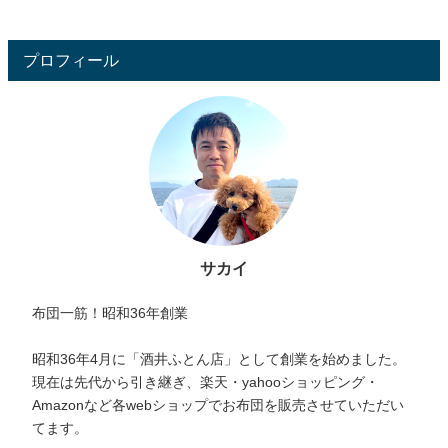
プロフィール
サカイ
布団一筋！昭和36年創業
昭和36年4月に「酒井ふとん店」として創業を始めました。
現在は先代から引き継ぎ、楽天・yahooショッピング・
Amazonなど各webショップでお布団を販売させていただい
てます。