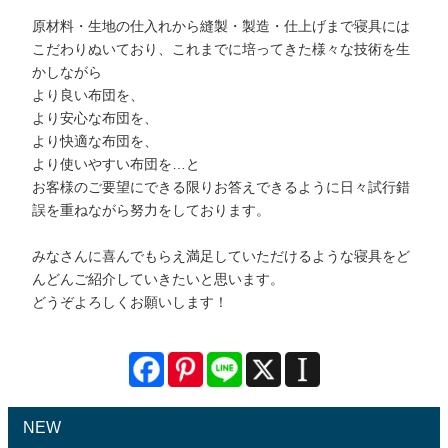
原材料・生地の仕入れから縫製・製造・仕上げまで寝具には
こだわりぬいており、これまでに培ってきた様々な技術を生
かしながら
より良い布団を、
より安心な布団を、
より快適な布団を、
より使いやすい布団を…と
お客様のご要望にできる限りお答えできるように日々試行錯
誤を重ねながら努力をしております。
みなさんに喜んでもらえ満足していただけるような寝具をど
んどんご紹介していきたいと思います。
どうぞよろしくお願いします！
NEW