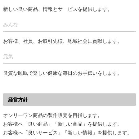
新しい良い商品、情報とサービスを提供します。
みんな
お客様、社員、お取引先様、地域社会に貢献します。
元気
良質な睡眠で楽しい健康な毎日のお手伝いをします。
経営方針
オンリーワン商品の製作販売を目指します。
お客様へ「良い商品」「新しい商品」を提供します。
お客様へ「良いサービス」「新しい情報」を提供します。