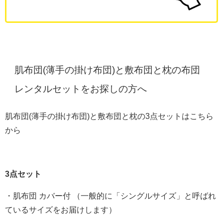
肌布団(薄手の掛け布団)と敷布団と枕の布団
レンタルセットをお探しの方へ
肌布団(薄手の掛け布団)と敷布団と枕の3点セットはこちら
から
3点セット
・肌布団 カバー付 （一般的に「シングルサイズ」と呼ばれ
ているサイズをお届けします）