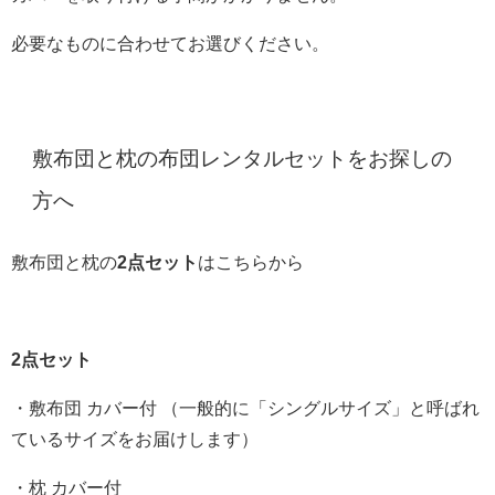
必要なものに合わせてお選びください。
敷布団と枕の布団レンタルセットをお探しの
方へ
敷布団と枕の
2点セット
はこちらから
2点セット
・敷布団 カバー付 （一般的に「シングルサイズ」と呼ばれ
ているサイズをお届けします）
・枕 カバー付