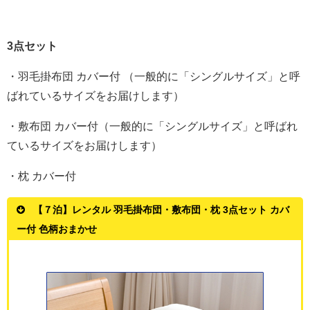
3点セット
・羽毛掛布団 カバー付 （一般的に「シングルサイズ」と呼
ばれているサイズをお届けします）
・敷布団 カバー付（一般的に「シングルサイズ」と呼ばれ
ているサイズをお届けします）
・枕 カバー付
【７泊】レンタル 羽毛掛布団・敷布団・枕 3点セット カバ
ー付 色柄おまかせ