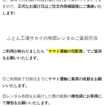
すので、
正式なお届け日はご注文内容確認後にご連絡いた
します
)
ふとん工場サカイの布団レンタルご返却方法
ご利用が終わりましたら「
ヤマト運輸の宅配便
」でご返却
をお願いいたします。
①ご利用終了日前日までに
ヤマト運輸に集荷の依頼をお願
いいたします。
②レンタル布団をお届けした際の紙製の
梱包袋にお客様に
て梱包をお願いいたします。