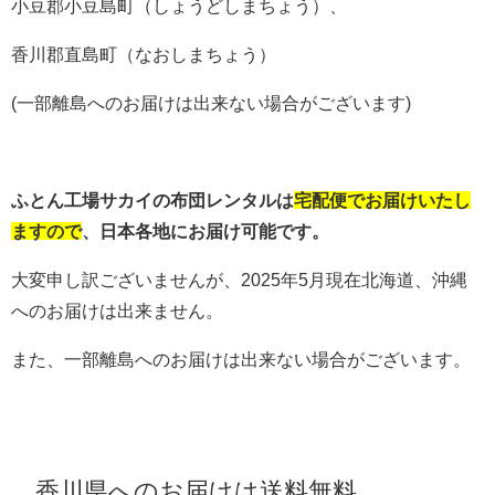
小豆郡小豆島町（しょうどしまちょう）、
香川郡直島町（なおしまちょう）
(一部離島へのお届けは出来ない場合がございます)
ふとん工場サカイの布団レンタルは
宅配便でお届けいたし
ますので
、日本各地にお届け可能です。
大変申し訳ございませんが、2025年5月現在北海道、沖縄
へのお届けは出来ません。
また、一部離島へのお届けは出来ない場合がございます。
香川県へのお届けは送料無料