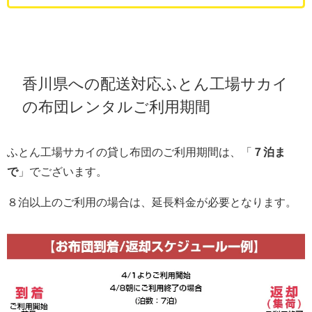
香川県への配送対応ふとん工場サカイ
の布団レンタルご利用期間
ふとん工場サカイの貸し布団のご利用期間は、「
７泊ま
で
」でございます。
８泊以上のご利用の場合は、延長料金が必要となります。