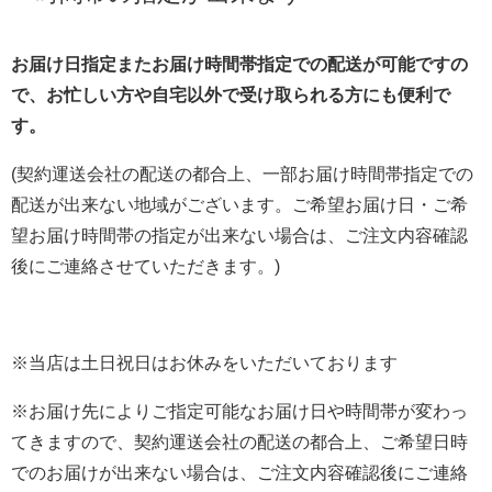
お届け日指定またお届け時間帯指定での配送が可能ですの
で、お忙しい方や自宅以外で受け取られる方にも便利で
す。
(契約運送会社の配送の都合上、一部お届け時間帯指定での
配送が出来ない地域がございます。ご希望お届け日・ご希
望お届け時間帯の指定が出来ない場合は、ご注文内容確認
後にご連絡させていただきます。)
※当店は土日祝日はお休みをいただいております
※お届け先によりご指定可能なお届け日や時間帯が変わっ
てきますので、契約運送会社の配送の都合上、ご希望日時
でのお届けが出来ない場合は、ご注文内容確認後にご連絡