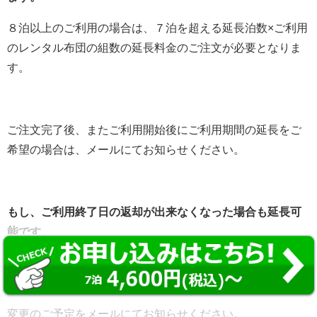
８泊以上のご利用の場合は、７泊を超える延長泊数×ご利用
のレンタル布団の組数の延長料金のご注文が必要となりま
す。
ご注文完了後、またご利用開始後にご利用期間の延長をご
希望の場合は、メールにてお知らせください。
もし、ご利用終了日の返却が出来なくなった場合も延長可
能です。
７泊を超える延長泊数×ご利用されているレンタル布団の組
数分の延長料金のご注文が必要になります。
変更のご予定をメールにてお知らせください。