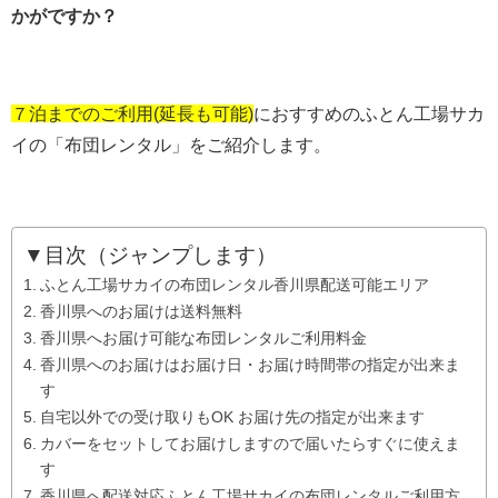
かがですか？
７泊までのご利用(延長も可能)
におすすめのふとん工場サカ
イの「布団レンタル」をご紹介します。
▼目次（ジャンプします）
ふとん工場サカイの布団レンタル香川県配送可能エリア
香川県へのお届けは送料無料
香川県へお届け可能な布団レンタルご利用料金
香川県へのお届けはお届け日・お届け時間帯の指定が出来ま
す
自宅以外での受け取りもOK お届け先の指定が出来ます
カバーをセットしてお届けしますので届いたらすぐに使えま
す
香川県へ配送対応ふとん工場サカイの布団レンタルご利用方