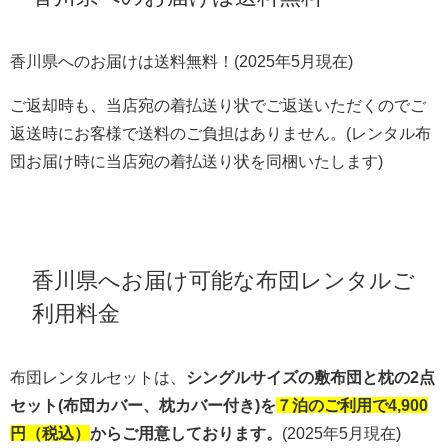
香川県へのお届けは送料無料！(2025年5月現在)
ご返却時も、当店宛の着払送り状でご返送いただくのでご
返送時にお客様で送料のご負担はありません。(レンタル布
団お届け時に当店宛の着払送り状を同梱いたします)
香川県へお届け可能な布団レンタルご
利用料金
布団レンタルセットは、
シングルサイズの敷布団と枕の2点
セット(布団カバー、枕カバー付き)を
７泊のご利用で4,900
円（税込）
からご用意しております。
(2025年5月現在)