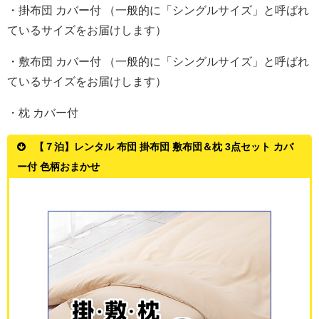
・掛布団 カバー付 （一般的に「シングルサイズ」と呼ばれ
ているサイズをお届けします）
・敷布団 カバー付 （一般的に「シングルサイズ」と呼ばれ
ているサイズをお届けします）
・枕 カバー付
【７泊】レンタル 布団 掛布団 敷布団＆枕 3点セット カバ
ー付 色柄おまかせ