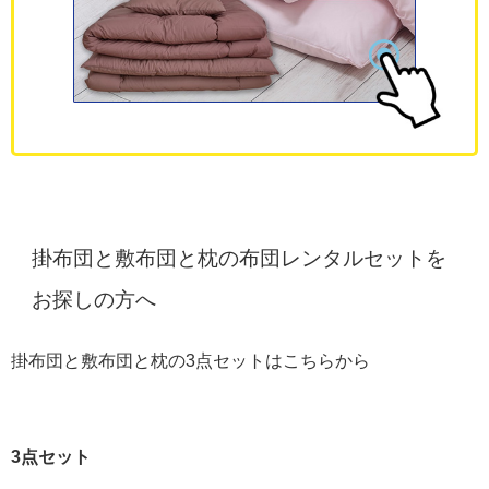
掛布団と敷布団と枕の布団レンタルセットを
お探しの方へ
掛布団と敷布団と枕の3点セットはこちらから
3点セット