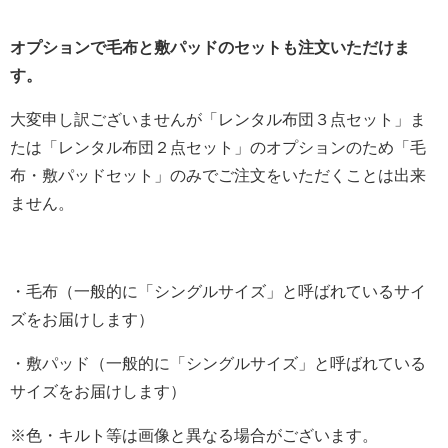
オプションで毛布と敷パッドのセットも注文いただけま
す。
大変申し訳ございませんが「レンタル布団３点セット」ま
たは「レンタル布団２点セット」のオプションのため「毛
布・敷パッドセット」のみでご注文をいただくことは出来
ません。
・毛布（一般的に「シングルサイズ」と呼ばれているサイ
ズをお届けします）
・敷パッド（一般的に「シングルサイズ」と呼ばれている
サイズをお届けします）
※色・キルト等は画像と異なる場合がございます。