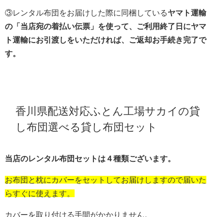
③レンタル布団をお届けした際に同梱している
ヤマト運輸
の「当店宛の着払い伝票」を使って、ご利用終了日にヤマ
ト運輸にお引渡しをいただければ、ご返却お手続き完了で
す。
香川県配送対応ふとん工場サカイの貸
し布団選べる貸し布団セット
当店のレンタル布団セットは４種類ございます。
お布団と枕にカバーをセットしてお届けしますので届いた
らすぐに使えます。
カバーを取り付ける手間がかかりません。