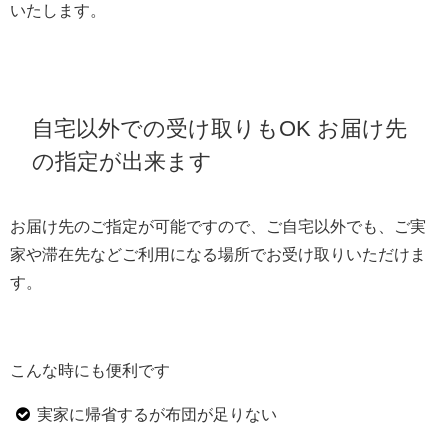
いたします。
自宅以外での受け取りもOK お届け先
の指定が出来ます
お届け先のご指定が可能ですので、ご自宅以外でも、ご実
家や滞在先などご利用になる場所でお受け取りいただけま
す。
こんな時にも便利です
実家に帰省するが布団が足りない