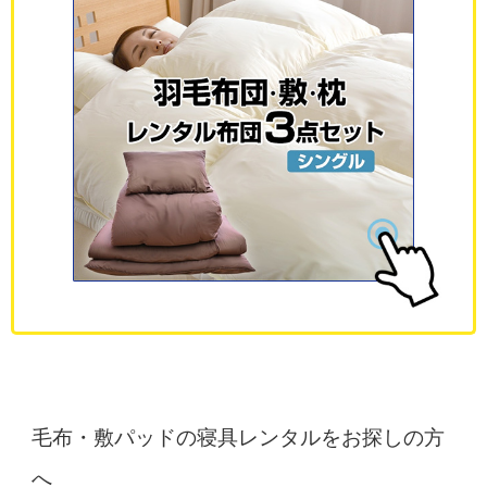
毛布・敷パッドの寝具レンタルをお探しの方
へ