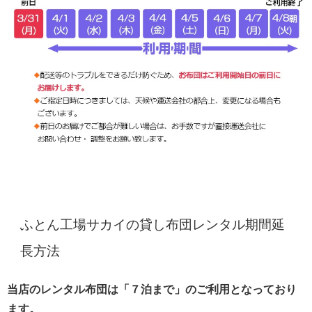
ふとん工場サカイの貸し布団レンタル期間延
長方法
当店のレンタル布団は「７泊まで」のご利用となっており
ます。