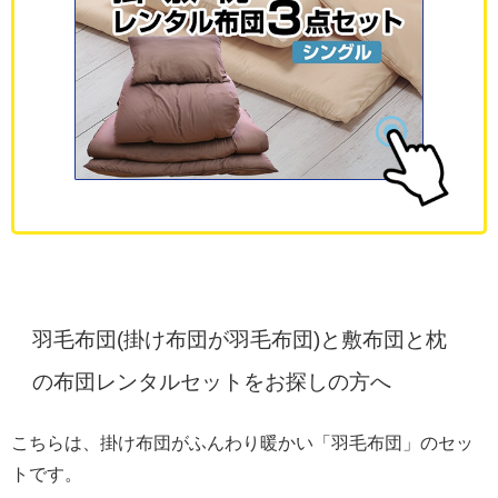
羽毛布団(掛け布団が羽毛布団)と敷布団と枕
の布団レンタルセットをお探しの方へ
こちらは、掛け布団がふんわり暖かい「羽毛布団」のセッ
トです。