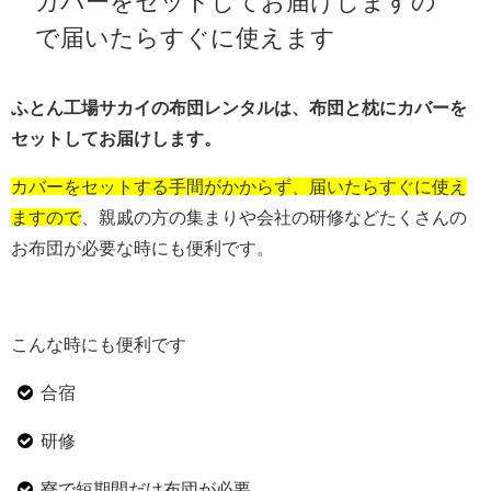
カバーをセットしてお届けしますの
で届いたらすぐに使えます
ふとん工場サカイの布団レンタルは、布団と枕にカバーを
セットしてお届けします。
カバーをセットする手間がかからず、届いたらすぐに使え
ますので
、親戚の方の集まりや会社の研修などたくさんの
お布団が必要な時にも便利です。
こんな時にも便利です
合宿
研修
寮で短期間だけ布団が必要