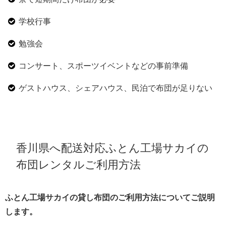
学校行事
勉強会
コンサート、スポーツイベントなどの事前準備
ゲストハウス、シェアハウス、民泊で布団が足りない
香川県へ配送対応ふとん工場サカイの
布団レンタルご利用方法
ふとん工場サカイの貸し布団のご利用方法についてご説明
します。