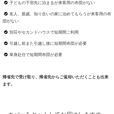
子どもの下宿先に泊まるが来客用の布団がない
友人、親戚、知り合いの家に泊めてもらうが来客用の布
団がない
別荘やセカンドハウスで短期間ご利用
引越し前また引越し後に短期間布団が必要
単身赴任で短期間布団が必要
帰省先で受け取り、帰省先からご返却いただくことも出来
ます。