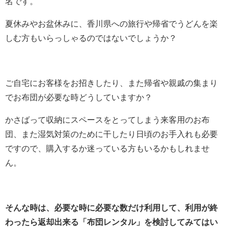
名です。
夏休みやお盆休みに、香川県への旅行や帰省でうどんを楽
しむ方もいらっしゃるのではないでしょうか？
ご自宅にお客様をお招きしたり、また帰省や親戚の集まり
でお布団が必要な時どうしていますか？
かさばって収納にスペースをとってしまう来客用のお布
団、また湿気対策のために干したり日頃のお手入れも必要
ですので、購入するか迷っている方もいるかもしれませ
ん。
そんな時は、必要な時に必要な数だけ利用して、利用が終
わったら返却出来る「布団レンタル」を検討してみてはい