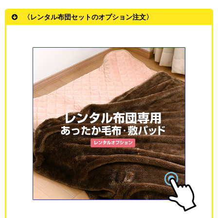
〈レンタル布団セットのオプション注文〉