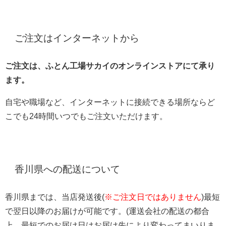
ご注文はインターネットから
ご注文は、ふとん工場サカイのオンラインストアにて承り
ます。
自宅や職場など、インターネットに接続できる場所ならど
こでも24時間いつでもご注文いただけます。
香川県への配送について
香川県までは、当店発送後(
※ご注文日ではありません
)最短
で翌日以降のお届けが可能です。(運送会社の配送の都合
上、最短でのお届け日はお届け先により変わってまいりま