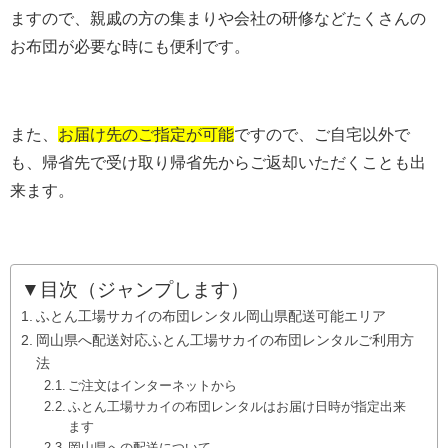
ますので、親戚の方の集まりや会社の研修などたくさんの
お布団が必要な時にも便利です。
また、
お届け先のご指定が可能
ですので、ご自宅以外で
も、帰省先で受け取り帰省先からご返却いただくことも出
来ます。
▼目次（ジャンプします）
ふとん工場サカイの布団レンタル岡山県配送可能エリア
岡山県へ配送対応ふとん工場サカイの布団レンタルご利用方
法
ご注文はインターネットから
ふとん工場サカイの布団レンタルはお届け日時が指定出来
ます
岡山県への配送について