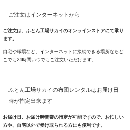
ご注文はインターネットから
ご注文は、ふとん工場サカイのオンラインストアにて承り
ます。
自宅や職場など、インターネットに接続できる場所ならど
こでも24時間いつでもご注文いただけます。
ふとん工場サカイの布団レンタルはお届け日
時が指定出来ます
お届け日、お届け時間帯の指定が可能ですので、お忙しい
方や、自宅以外で受け取られる方にも便利です。