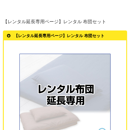
【レンタル延長専用ページ】レンタル 布団セット
【レンタル延長専用ページ】レンタル 布団セット