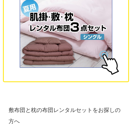
敷布団と枕の布団レンタルセットをお探しの
方へ