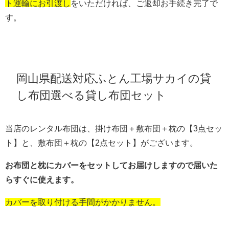
ト運輸にお引渡し
をいただければ、ご返却お手続き完了で
す。
岡山県配送対応ふとん工場サカイの貸
し布団選べる貸し布団セット
当店のレンタル布団は、掛け布団＋敷布団＋枕の【3点セッ
ト】と、敷布団＋枕の【2点セット】がございます。
お布団と枕にカバーをセットしてお届けしますので届いた
らすぐに使えます。
カバーを取り付ける手間がかかりません。