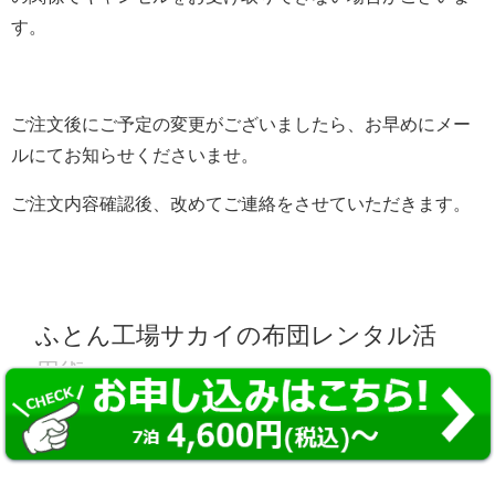
す。
ご注文後にご予定の変更がございましたら、お早めにメー
ルにてお知らせくださいませ。
ご注文内容確認後、改めてご連絡をさせていただきます。
ふとん工場サカイの布団レンタル活
用術
布団レンタルはこんな時にも便利です。