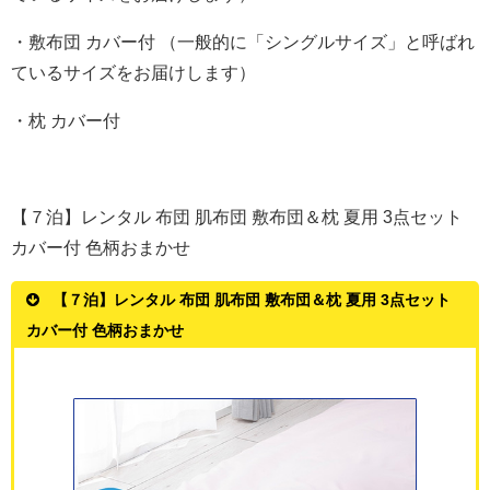
・敷布団 カバー付 （一般的に「シングルサイズ」と呼ばれ
ているサイズをお届けします）
・枕 カバー付
【７泊】レンタル 布団 肌布団 敷布団＆枕 夏用 3点セット
カバー付 色柄おまかせ
【７泊】レンタル 布団 肌布団 敷布団＆枕 夏用 3点セット
カバー付 色柄おまかせ