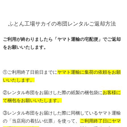
ふとん工場サカイの布団レンタルご返却方法
ご利用が終わりましたら「ヤマト運輸の宅配便」でご返却
をお願いいたします。
①ご利用終了日前日までに
ヤマト運輸に集荷の依頼をお願
いいたします。
②レンタル布団をお届けした際の紙製の梱包袋に
お客様に
て梱包をお願いいたします。
③レンタル布団をお届けした際に同梱しているヤマト運輸
の「当店宛の着払い伝票」を使って、
ご利用終了日にヤマ