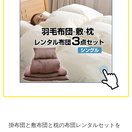
掛布団と敷布団と枕の布団レンタルセットを