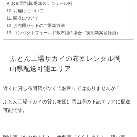
お布団到着/返却スケジュール例
お届けについて
回収について
お布団セットのご返却方法
コンパクトフォールド敷布団の場合（実用新案登録済）
ふとん工場サカイの布団レンタル岡
山県配送可能エリア
近くに貸し布団店がなくてお困りではありませんか？
ふとん工場サカイの貸し布団は岡山県の下記エリアに配送
可能です。