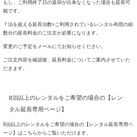
もし、ご利用終了日の返却が出来なくなった場合も延長可
能です。
７泊を超える延長泊数×ご利用されているレンタル布団の組
数分の延長料金のご注文が必要になります。
変更のご予定をメールにてお知らせください。
ご注文内容を確認後、延長料金についてご案内させていた
だきます。
8泊以上のレンタルをご希望の場合の【レン
タル延長専用ページ】
8泊以上のレンタルをご希望の場合の【レンタル延長専用ペ
ージ】はこちらからご覧いただけます。