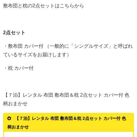
敷布団と枕の2点セットはこちらから
2点セット
・敷布団 カバー付 （一般的に「シングルサイズ」と呼ばれ
ているサイズをお届けします）
・枕 カバー付
【７泊】レンタル 布団 敷布団＆枕 2点セット カバー付 色
柄おまかせ
【７泊】レンタル 布団 敷布団＆枕 2点セット カバー付 色
柄おまかせ