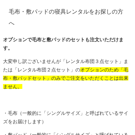
毛布・敷パッドの寝具レンタルをお探しの方
へ
オプションで毛布と敷パッドのセットも注文いただけま
す。
大変申し訳ございませんが「レンタル布団３点セット」ま
たは「レンタル布団２点セット」の
オプションのため「毛
布・敷パッドセット」のみでご注文をいただくことは出来
ません。
・毛布（一般的に「シングルサイズ」と呼ばれているサイ
ズをお届けします）
・敷パッド（一般的に「シングルサイズ」と呼ばれている