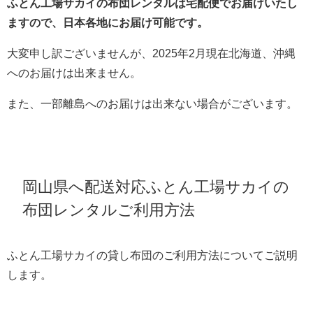
ふとん工場サカイの布団レンタルは宅配便でお届けいたし
ますので、日本各地にお届け可能です。
大変申し訳ございませんが、2025年2月現在北海道、沖縄
へのお届けは出来ません。
また、一部離島へのお届けは出来ない場合がございます。
岡山県へ配送対応ふとん工場サカイの
布団レンタルご利用方法
ふとん工場サカイの貸し布団のご利用方法についてご説明
します。