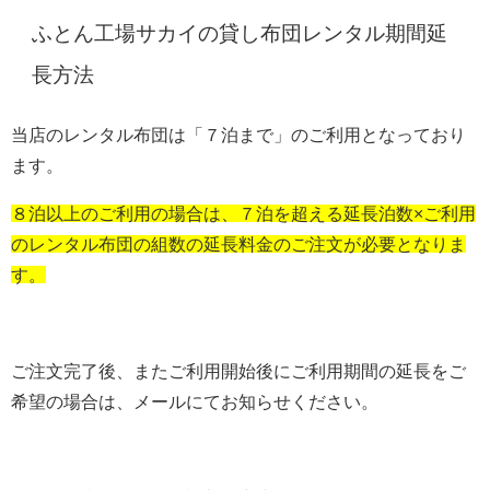
ふとん工場サカイの貸し布団レンタル期間延
長方法
当店のレンタル布団は「７泊まで」のご利用となっており
ます。
８泊以上のご利用の場合は、７泊を超える延長泊数×ご利用
のレンタル布団の組数の延長料金のご注文が必要となりま
す。
ご注文完了後、またご利用開始後にご利用期間の延長をご
希望の場合は、メールにてお知らせください。