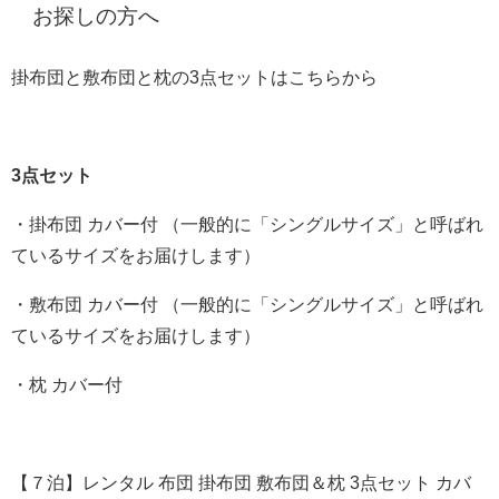
お探しの方へ
掛布団と敷布団と枕の3点セットはこちらから
3点セット
・掛布団 カバー付 （一般的に「シングルサイズ」と呼ばれ
ているサイズをお届けします）
・敷布団 カバー付 （一般的に「シングルサイズ」と呼ばれ
ているサイズをお届けします）
・枕 カバー付
【７泊】レンタル 布団 掛布団 敷布団＆枕 3点セット カバ