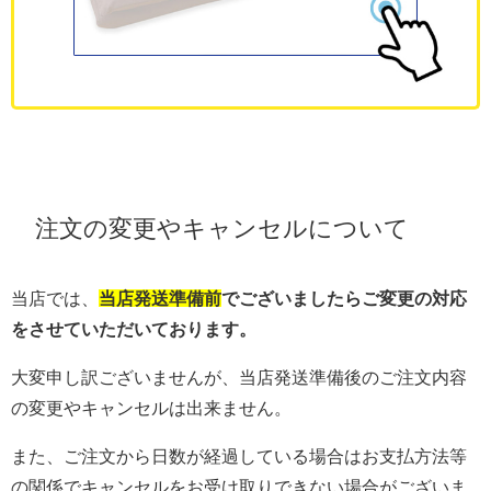
注文の変更やキャンセルについて
当店では、
当店発送準備前
でございましたらご変更の対応
をさせていただいております。
大変申し訳ございませんが、当店発送準備後のご注文内容
の変更やキャンセルは出来ません。
また、ご注文から日数が経過している場合はお支払方法等
の関係でキャンセルをお受け取りできない場合がございま