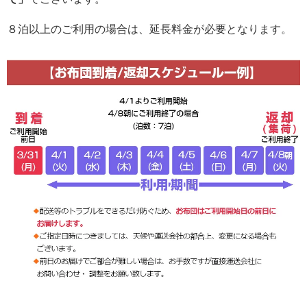
８泊以上のご利用の場合は、延長料金が必要となります。