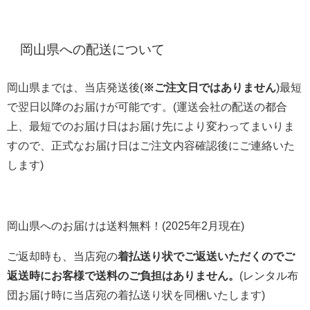
岡山県への配送について
岡山県までは、当店発送後(
※ご注文日ではありません
)最短
で翌日以降のお届けが可能です。(運送会社の配送の都合
上、最短でのお届け日はお届け先により変わってまいりま
すので、正式なお届け日はご注文内容確認後にご連絡いた
します)
岡山県へのお届けは送料無料！(2025年2月現在)
ご返却時も、当店宛の
着払送り状でご返送いただくのでご
返送時にお客様で送料のご負担はありません。
(レンタル布
団お届け時に当店宛の着払送り状を同梱いたします)