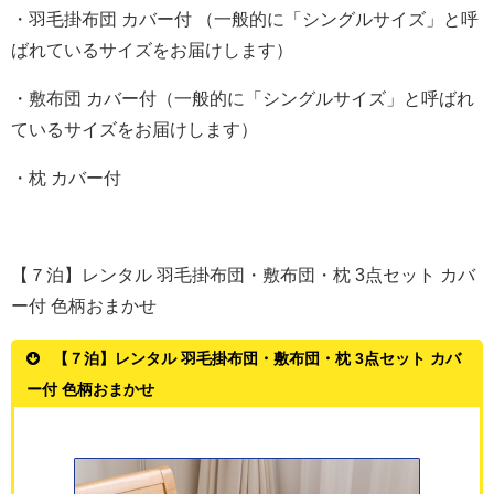
・羽毛掛布団 カバー付 （一般的に「シングルサイズ」と呼
ばれているサイズをお届けします）
・敷布団 カバー付（一般的に「シングルサイズ」と呼ばれ
ているサイズをお届けします）
・枕 カバー付
【７泊】レンタル 羽毛掛布団・敷布団・枕 3点セット カバ
ー付 色柄おまかせ
【７泊】レンタル 羽毛掛布団・敷布団・枕 3点セット カバ
ー付 色柄おまかせ