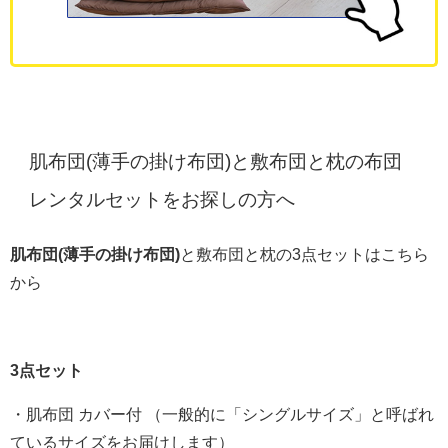
肌布団(薄手の掛け布団)と敷布団と枕の布団
レンタルセットをお探しの方へ
肌布団(薄手の掛け布団)
と敷布団と枕の3点セットはこちら
から
3点セット
・肌布団 カバー付 （一般的に「シングルサイズ」と呼ばれ
ているサイズをお届けします）