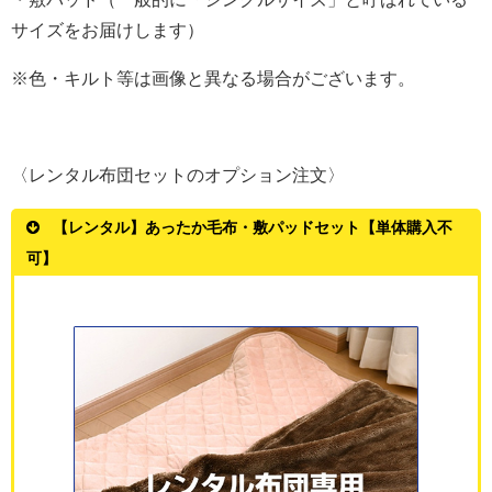
サイズをお届けします）
※色・キルト等は画像と異なる場合がございます。
〈レンタル布団セットのオプション注文〉
【レンタル】あったか毛布・敷パッドセット【単体購入不
可】