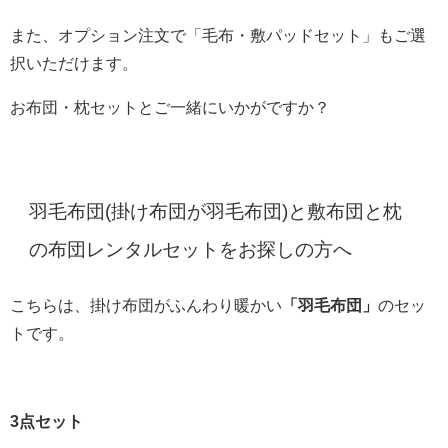
また、オプション注文で「毛布・敷パッドセット」もご選
択いただけます。
お布団・枕セットとご一緒にいかがですか？
羽毛布団(掛け布団が羽毛布団)と敷布団と枕
の布団レンタルセットをお探しの方へ
こちらは、掛け布団がふんわり暖かい
「羽毛布団」
のセッ
トです。
3点セット