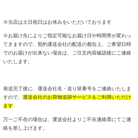
※当店は土日祝日はお休みをいただいております
※お届け先によりご指定可能なお届け日や時間帯が変わっ
てきますので、契約運送会社の配送の都合上、ご希望日時
でのお届けが出来ない場合は、ご注文内容確認後にご連絡
いたします。
発送完了後に、運送会社名・送り状番号をご連絡いたしま
すので、
運送会社のお荷物追跡サービスをご利用いただけ
ます
万一ご不在の場合は、運送会社よりご不在連絡票にてご連
絡を差し上げます。