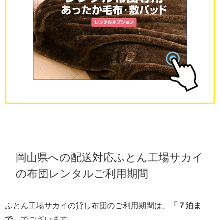
岡山県への配送対応ふとん工場サカイ
の布団レンタルご利用期間
ふとん工場サカイの貸し布団のご利用期間は、
「７泊ま
で」
でございます。