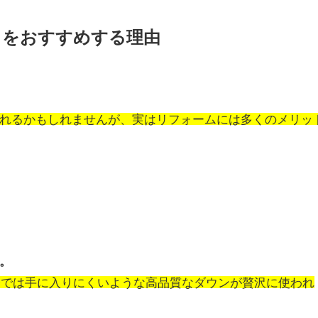
」をおすすめする理由
れるかもしれませんが、実はリフォームには多くのメリッ
。
今では手に入りにくいような高品質なダウンが贅沢に使われ