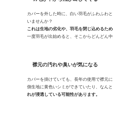
カバーを外した時に、白い羽毛がふわふわと
いませんか？
これは生地の劣化や、羽毛を閉じ込めるため
一度羽毛が出始めると、そこからどんどん中
襟元の汚れや臭いが気になる
カバーを掛けていても、長年の使用で襟元に
側生地に黄色いシミができていたり、なんと
れが浸透している可能性があります。