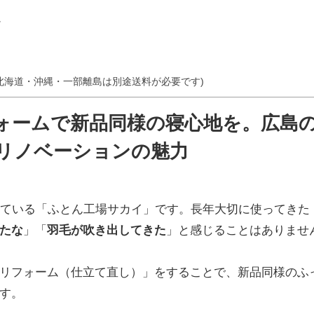
か
北海道・沖縄・一部離島は別途送料が必要です)
ォームで新品同様の寝心地を。広島
リノベーションの魅力
けている「ふとん工場サカイ」です。長年大切に使ってきた
たな
」「
羽毛が吹き出してきた
」と感じることはありませ
リフォーム（仕立て直し）」をすることで、新品同様のふ
す。