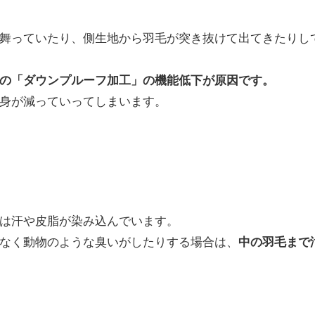
舞っていたり、側生地から羽毛が突き抜けて出てきたりし
の「ダウンプルーフ加工」の機能低下が原因です。
身が減っていってしまいます。
は汗や皮脂が染み込んでいます。
なく動物のような臭いがしたりする場合は、
中の羽毛まで