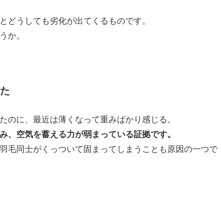
とどうしても劣化が出てくるものです。
うか。
た
たのに、最近は薄くなって重みばかり感じる。
み、空気を蓄える力が弱まっている証拠です。
羽毛同士がくっついて固まってしまうことも原因の一つで