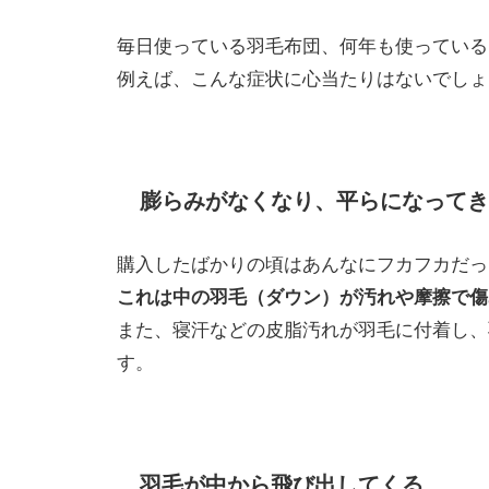
毎日使っている羽毛布団、何年も使っている
例えば、こんな症状に心当たりはないでしょ
膨らみがなくなり、平らになってき
購入したばかりの頃はあんなにフカフカだっ
これは中の羽毛（ダウン）が汚れや摩擦で傷
また、寝汗などの皮脂汚れが羽毛に付着し、
す。
羽毛が中から飛び出してくる