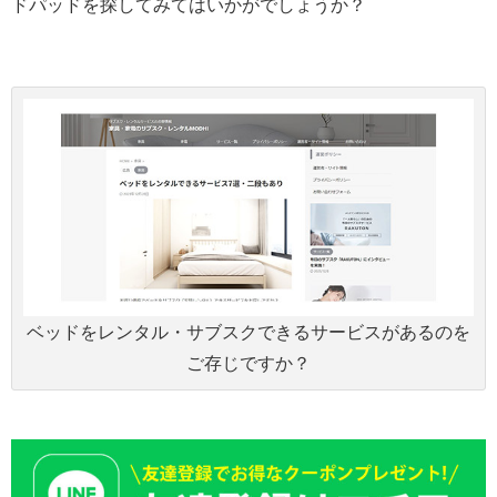
ドパッドを探してみてはいかがでしょうか？
ベッドをレンタル・サブスクできるサービスがあるのを
ご存じですか？