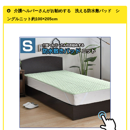
介護ヘルパーさんがお勧めする 洗える防水敷パッド シ
ングルニット約100×205cm