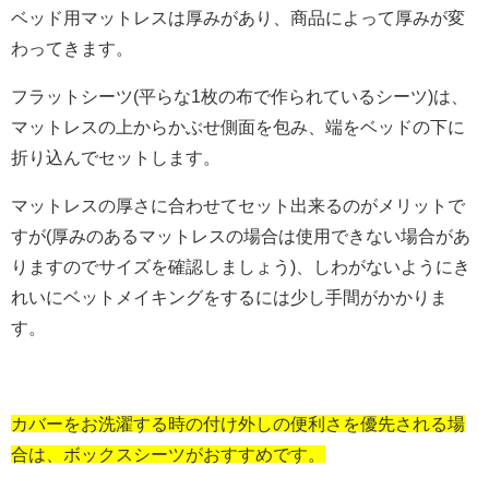
ベッド用マットレスは厚みがあり、商品によって厚みが変
わってきます。
フラットシーツ(平らな1枚の布で作られているシーツ)は、
マットレスの上からかぶせ側面を包み、端をベッドの下に
折り込んでセットします。
マットレスの厚さに合わせてセット出来るのがメリットで
すが(厚みのあるマットレスの場合は使用できない場合があ
りますのでサイズを確認しましょう)、しわがないようにき
れいにベットメイキングをするには少し手間がかかりま
す。
カバーをお洗濯する時の付け外しの便利さを優先される場
合は、ボックスシーツがおすすめです。