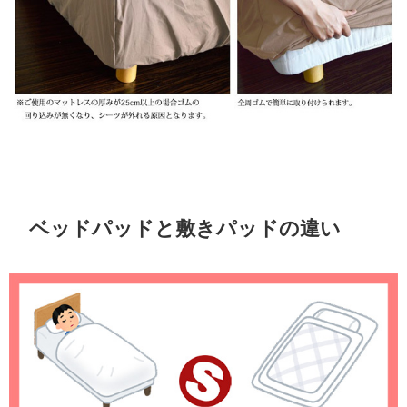
ベッドパッドと敷きパッドの違い