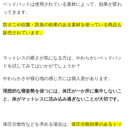
ベッドパッドは使用されている素材によって、効果が変わ
ってきます。
防ダニや抗菌・防臭の効果のある素材を使っている商品も
販売されています。
マットレスの硬さが気になる方は、やわらかいベッドパッ
ドを試してみてはいかがでしょうか？
やわらかさや寝心地の感じ方には個人差があります。
理想的な寝姿勢を保つには、体圧が一か所に集中しないこ
と、体がマットレスに沈み込み過ぎないことが大切です。
体圧分散性などを求める場合は、
体圧分散効果のあるトッ