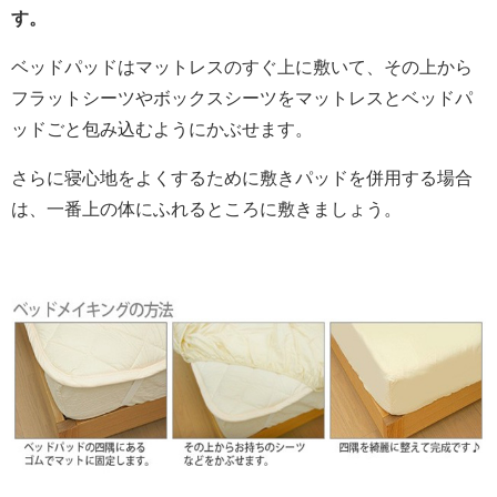
す。
ベッドパッドはマットレスのすぐ上に敷いて、その上から
フラットシーツやボックスシーツをマットレスとベッドパ
ッドごと包み込むようにかぶせます。
さらに寝心地をよくするために敷きパッドを併用する場合
は、一番上の体にふれるところに敷きましょう。