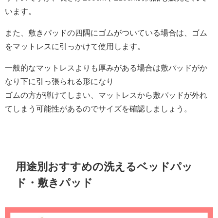
います。
また、敷きパッドの四隅にゴムがついている場合は、ゴム
をマットレスに引っかけて使用します。
一般的なマットレスよりも厚みがある場合は敷パッドがか
なり下に引っ張られる形になり
ゴムの方が弾けてしまい、マットレスから敷パッドが外れ
てしまう可能性があるのでサイズを確認しましょう。
用途別おすすめの洗えるベッドパッ
ド・敷きパッド