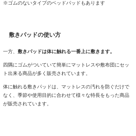
※ゴムのないタイプのベッドパッドもあります
敷きパッドの使い方
一方、
敷きパッドは体に触れる一番上に敷きます。
四隅にゴムがついていて簡単にマットレスや敷布団にセッ
ト出来る商品が多く販売されています。
体に触れる敷きパッドは、マットレスの汚れを防ぐだけで
なく、季節や使用目的に合わせて様々な特長をもった商品
が販売されています。