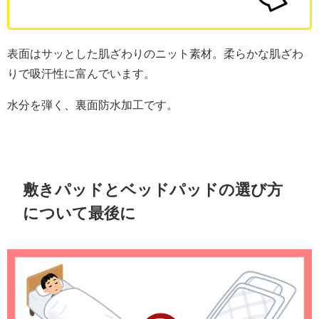
表面はサッとした肌ざわりのニット素材。柔らかな肌ざわ
りで吸汗性に富んでいます。
水分を弾く、裏面防水加工です。
敷きパッドとベッドパッドの選び方
について最後に