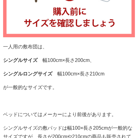
一人用の敷布団は、
シングルサイズ
幅100cm×長さ200cm、
シングルロングサイズ
幅100cm×長さ210cm
が一般的なサイズです。
ベッドについてはメーカーにより前後があります。
シングルサイズの敷パッドは幅100×長さ205cmが一般的な
サイズですが、長さが200cmや210cmの商品も販売されて