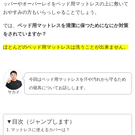
ッパーやオーバーレイをベッド用マットレスの上に敷いて
おやすみの方もいらっしゃることでしょう。
では、
ベッド用マットレスを清潔に保つためになにか対策
をされていますか？
ほとんどのベッド用マットレスは洗うことが出来ません。
今回はベッド用マットレスを汗や汚れから守るため
の寝具についてお話しします。
サカイ
▼目次（ジャンプします）
マットレスに使えるカバーは？