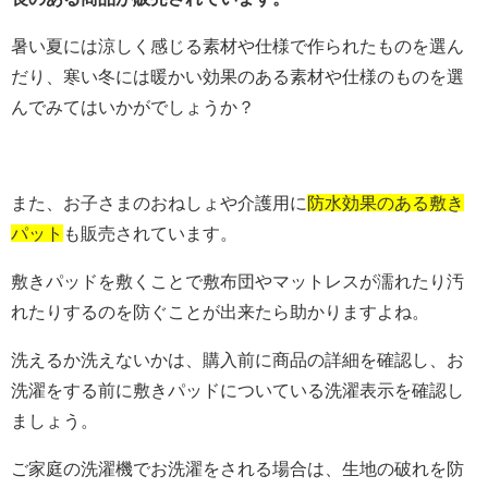
暑い夏には涼しく感じる素材や仕様で作られたものを選ん
だり、寒い冬には暖かい効果のある素材や仕様のものを選
んでみてはいかがでしょうか？
また、お子さまのおねしょや介護用に
防水効果のある敷き
パット
も販売されています。
敷きパッドを敷くことで敷布団やマットレスが濡れたり汚
れたりするのを防ぐことが出来たら助かりますよね。
洗えるか洗えないかは、購入前に商品の詳細を確認し、お
洗濯をする前に敷きパッドについている洗濯表示を確認し
ましょう。
ご家庭の洗濯機でお洗濯をされる場合は、生地の破れを防