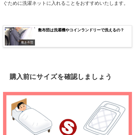
ぐために洗濯ネットに入れることをおすすめいたします。
敷布団は洗濯機やコインランドリーで洗えるの？
敷き布団
購入前にサイズを確認しましょう