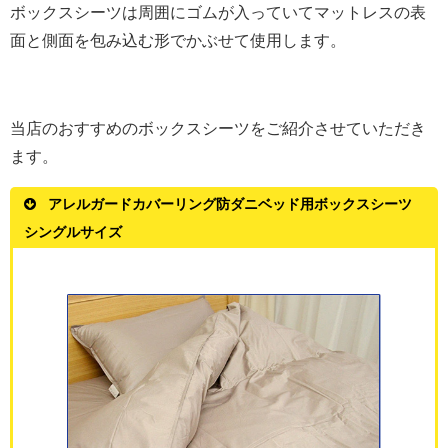
ボックスシーツは周囲にゴムが入っていてマットレスの表
面と側面を包み込む形でかぶせて使用します。
当店のおすすめのボックスシーツをご紹介させていただき
ます。
アレルガードカバーリング防ダニベッド用ボックスシーツ
シングルサイズ