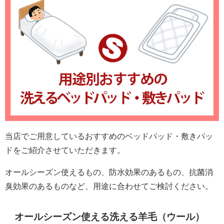
当店でご用意しているおすすめのベッドパッド・敷きパッ
ドをご紹介させていただきます。
オールシーズン使えるもの、防水効果のあるもの、抗菌消
臭効果のあるものなど、用途に合わせてご検討ください。
オールシーズン使える洗える羊毛（ウール）