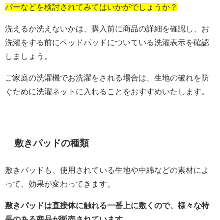
パーなどを検討されてみてはいかがでしょうか？
洗えるか洗えないかは、購入前に商品の詳細を確認し、お
洗濯をする前にベッドパッドについている洗濯表示を確認
しましょう。
ご家庭の洗濯機でお洗濯をされる場合は、生地の破れを防
ぐために洗濯ネットに入れることをおすすめいたします。
敷きパッドの種類
敷きパッドも、使用されている生地や中綿などの素材によ
って、効果が変わってきます。
敷きパッドは直接体に触れる一番上に敷くので、様々な特
長のある商品が販売されています。