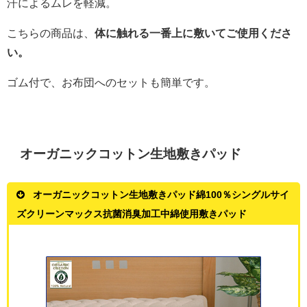
汗によるムレを軽減。
こちらの商品は、
体に触れる一番上に敷いてご使用くださ
い。
ゴム付で、お布団へのセットも簡単です。
オーガニックコットン生地敷きパッド
オーガニックコットン生地敷きパッド綿100％シングルサイ
ズクリーンマックス抗菌消臭加工中綿使用敷きパッド