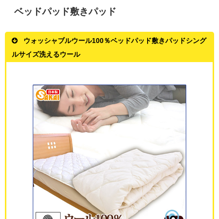
ベッドパッド敷きパッド
ウォッシャブルウール100％ベッドパッド敷きパッドシング
ルサイズ洗えるウール