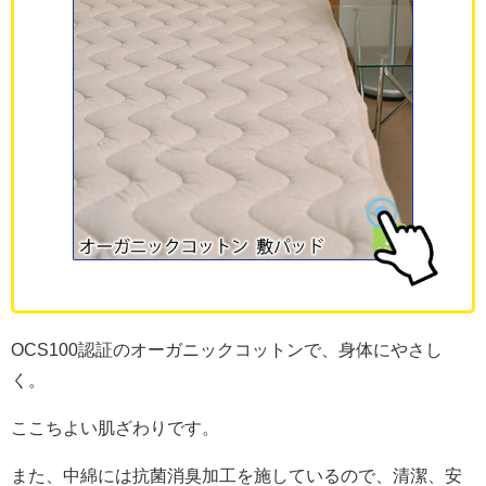
OCS100認証のオーガニックコットンで、身体にやさし
く。
ここちよい肌ざわりです。
また、中綿には抗菌消臭加工を施しているので、清潔、安