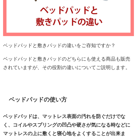
ベッドパッドと敷きパッドの違いをご存知ですか？
ベッドパッドと敷きパッドのどちらにも使える商品も販売
されていますが、その役割の違いについてご説明します。
ベッドパッドの使い方
ベッドパッドは、マットレス表面の汚れを防ぐだけでな
く、コイルやスプリングの凹凸や硬さが気になる時などに
マットレスの上に敷くと寝心地をよくすることが出来ま