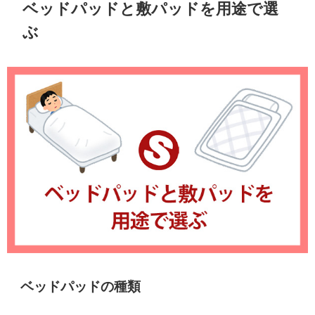
ベッドパッドと敷パッドを用途で選
ぶ
ベッドパッドの種類