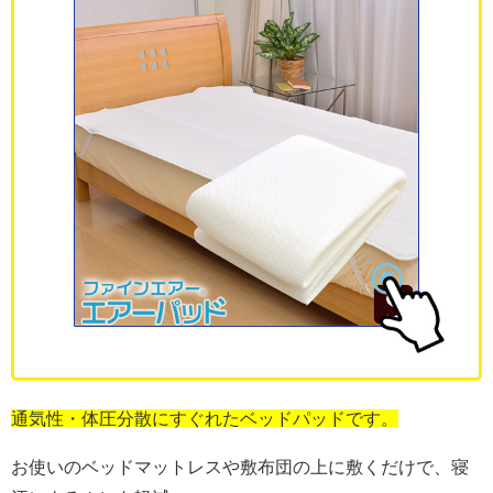
通気性・体圧分散にすぐれたベッドパッドです。
お使いのベッドマットレスや敷布団の上に敷くだけで、寝