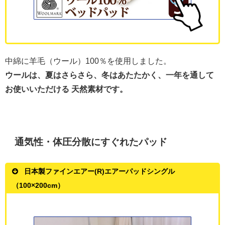
中綿に羊毛（ウール）100％を使用しました。
ウールは、夏はさらさら、冬はあたたかく、一年を通して
お使いいただける 天然素材です。
通気性・体圧分散にすぐれたパッド
日本製ファインエアー(R)エアーパッドシングル
（100×200cm）