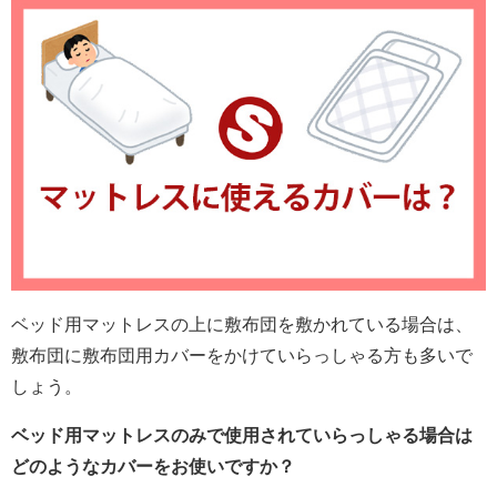
ベッド用マットレスの上に敷布団を敷かれている場合は、
敷布団に敷布団用カバーをかけていらっしゃる方も多いで
しょう。
ベッド用マットレスのみで使用されていらっしゃる場合は
どのようなカバーをお使いですか？