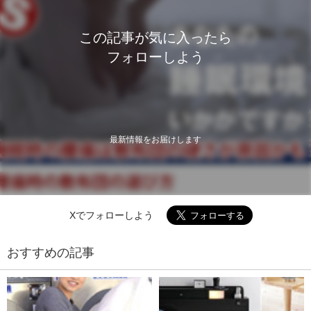
この記事が気に入ったら
フォローしよう
最新情報をお届けします
Xでフォローしよう
おすすめの記事