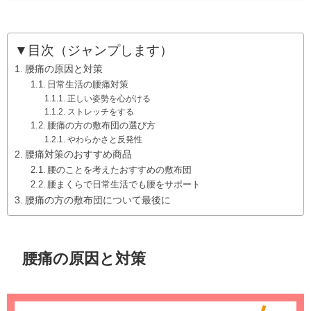
▼目次（ジャンプします）
腰痛の原因と対策
日常生活の腰痛対策
正しい姿勢を心がける
ストレッチをする
腰痛の方の敷布団の選び方
やわらかさと反発性
腰痛対策のおすすめ商品
腰のことを考えたおすすめの敷布団
腰まくらで日常生活でも腰をサポート
腰痛の方の敷布団について最後に
腰痛の原因と対策