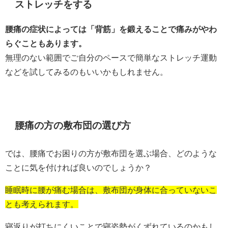
ストレッチをする
腰痛の症状によっては「背筋」を鍛えることで痛みがやわ
らぐこともあります。
無理のない範囲でご自分のペースで簡単なストレッチ運動
などを試してみるのもいいかもしれません。
腰痛の方の敷布団の選び方
では、腰痛でお困りの方が敷布団を選ぶ場合、どのような
ことに気を付ければ良いのでしょうか？
睡眠時に腰が痛む場合は、敷布団が身体に合っていないこ
とも考えられます。
寝返りが打ちにくいことで寝姿勢がくずれているのかもし