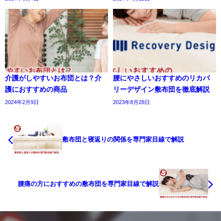
介護がしやすいお布団とは？介
腰にやさしいおすすめのリカバ
護におすすめの商品
リーデザイン敷布団を徹底解説
2024年2月9日
2023年8月28日
敷布団と寝返りの関係を専門家目線で解説
腰痛の方におすすめの敷布団を専門家目線で解説