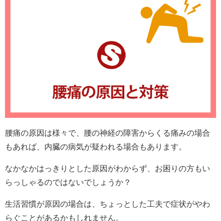
腰痛の原因は様々で、腰の神経の障害からくる痛みの場合
もあれば、内臓の病気が疑われる場合もあります。
なかなかはっきりとした原因がわからず、お困りの方もい
らっしゃるのではないでしょうか？
生活習慣が原因の場合は、ちょっとした工夫で症状がやわ
らぐことがあるかもしれません。