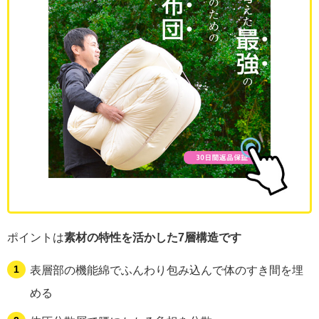
ポイントは
素材の特性を活かした7層構造です
表層部の機能綿でふんわり包み込んで体のすき間を埋
める