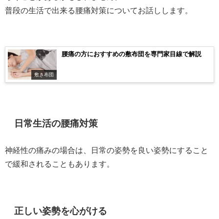
普段の生活で出来る腰痛対策についてお話しします。
腰痛の方におすすめの敷布団を専門家目線で解説
敷き布団
日常生活の腰痛対策
神経性の痛みの場合は、日常の姿勢を良い姿勢にすること
で緩和されることもあります。
正しい姿勢を心がける