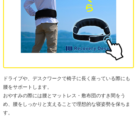
ドライブや、デスクワークで椅子に長く座っている際にも
腰をサポートします。
おやすみの際には腰とマットレス・敷布団のすき間をう
め、腰をしっかりと支えることで理想的な寝姿勢を保ちま
す。