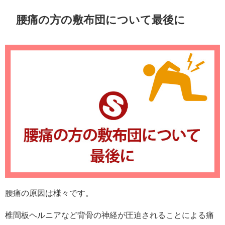
腰痛の方の敷布団について最後に
腰痛の原因は様々です。
椎間板ヘルニアなど背骨の神経が圧迫されることによる痛