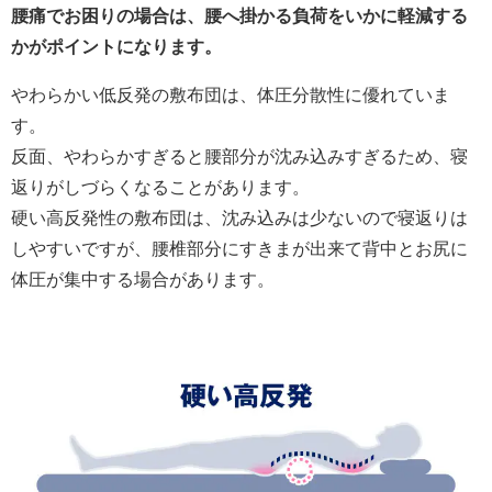
腰痛でお困りの場合は、腰へ掛かる負荷をいかに軽減する
かがポイントになります。
やわらかい低反発の敷布団は、体圧分散性に優れていま
す。
反面、やわらかすぎると腰部分が沈み込みすぎるため、寝
返りがしづらくなることがあります。
硬い高反発性の敷布団は、沈み込みは少ないので寝返りは
しやすいですが、腰椎部分にすきまが出来て背中とお尻に
体圧が集中する場合があります。