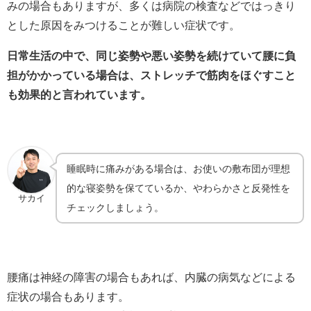
みの場合もありますが、多くは病院の検査などではっきり
とした原因をみつけることが難しい症状です。
日常生活の中で、同じ姿勢や悪い姿勢を続けていて腰に負
担がかかっている場合は、ストレッチで筋肉をほぐすこと
も効果的と言われています。
睡眠時に痛みがある場合は、お使いの敷布団が理想
的な寝姿勢を保てているか、やわらかさと反発性を
サカイ
チェックしましょう。
腰痛は神経の障害の場合もあれば、内臓の病気などによる
症状の場合もあります。