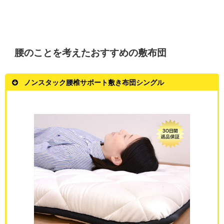
腰のことを考えたおすすめの敷布団
ノンスタック腰椎サポート敷き布団シングル