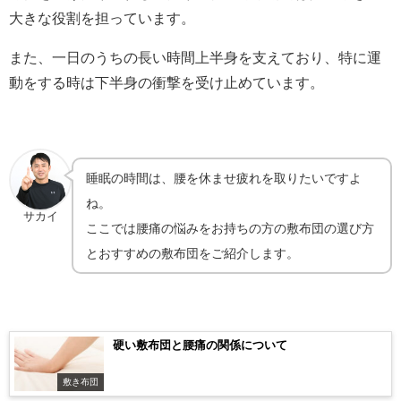
大きな役割を担っています。
また、一日のうちの長い時間上半身を支えており、特に運
動をする時は下半身の衝撃を受け止めています。
睡眠の時間は、腰を休ませ疲れを取りたいですよ
ね。
サカイ
ここでは腰痛の悩みをお持ちの方の敷布団の選び方
とおすすめの敷布団をご紹介します。
硬い敷布団と腰痛の関係について
敷き布団