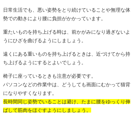
日常生活でも、悪い姿勢をとり続けていることや無理な体
勢での動きにより腰に負担がかかっています。
重たいものを持ち上げる時は、前かがみになり過ぎないよ
うにひざを曲げるようにしましょう。
遠くにある重いものを持ち上げるときは、近づけてから持
ち上げるようにするとよいでしょう。
椅子に座っているときも注意が必要です。
パソコンなどの作業中は、どうしても画面にむかって猫背
になりやすくなります。
長時間同じ姿勢でいることは避け、たまに腰をゆっくり伸
ばして筋肉をほぐすようにしましょう。