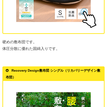
硬めの敷布団です。
体圧分散に優れた固綿入りです。
Recovery Design敷布団 シングル（リカバリーデザイン敷
布団）