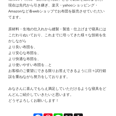
現在は先代から引き継ぎ、楽天・yahooショッピング・
Amazonなど各webショップでお布団を販売させていただい
てます。
原材料・生地の仕入れから縫製・製造・仕上げまで寝具には
こだわりぬいており、これまでに培ってきた様々な技術を生
かしながら
より良い布団を、
より安心な布団を、
より快適な布団を、
より使いやすい布団を…と
お客様のご要望にできる限りお答えできるように日々試行錯
誤を重ねながら努力をしております。
みなさんに喜んでもらえ満足していただけるような寝具をど
んどんご紹介していきたいと思います。
どうぞよろしくお願いします！