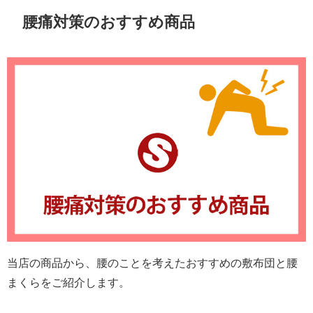
腰痛対策のおすすめ商品
当店の商品から、腰のことを考えたおすすめの敷布団と腰
まくらをご紹介します。