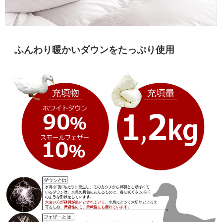
ふんわり暖かいダウンをたっぷり使用