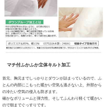
マチ付ふかふか立体キルト加工
首元、胸元までしっかりとダウンが詰まっているので、ふ
とんの内部にこもった暖かい空気も逃さない上、外部から
の冷たい空気の侵入も防ぎます。
確かなボリュームと弾力性、そしてふんわり軽くて暖かい
ので朝までぐっすりです。