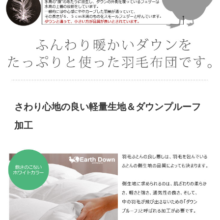
さわり心地の良い軽量生地＆ダウンプルーフ
加工