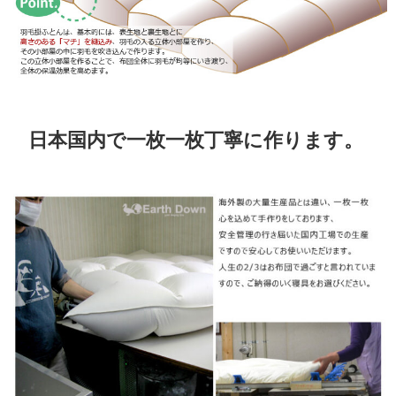
日本国内で一枚一枚丁寧に作ります。