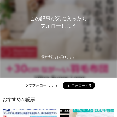
この記事が気に入ったら
フォローしよう
最新情報をお届けします
Xでフォローしよう
おすすめの記事