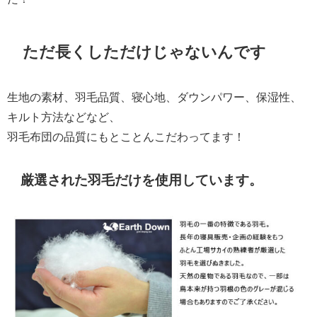
ただ長くしただけじゃないんです
生地の素材、羽毛品質、寝心地、ダウンパワー、保湿性、
キルト方法などなど、
羽毛布団の品質にもとことんこだわってます！
厳選された羽毛だけを使用しています。