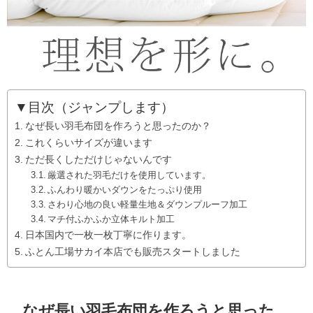
▼目次（ジャンプします）
なぜ長い羽毛布団を作ろうと思ったのか？
これくらいサイズが違います
ただ長くしただけじゃないんです
厳選された羽毛だけを使用しています。
ふんわり暖かいダウンをたっぷり使用
さわり心地の良い軽量生地＆ダウンプルーフ加工
マチ付ふかふか立体キルト加工
日本国内で一枚一枚丁寧に作ります。
ふとん工場サカイ本店でも販売スタートしました
なぜ長い羽毛布団を作ろうと思った