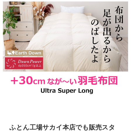
ふとん工場サカイ本店でも販売スタ