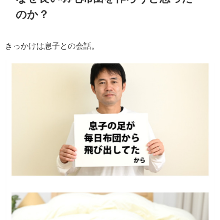
のか？
きっかけは息子との会話。