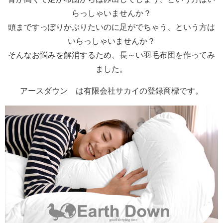
らっしゃいませんか？
頭まですっぽりかぶりたいのに足がでちゃう、という方は
いらっしゃいませんか？
そんなお悩みを解消するため、長～い羽毛布団を作ってみ
ました。
アースダウン®は有限会社サカイの登録商標です。