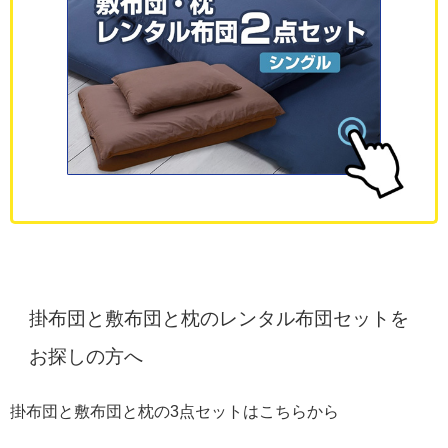
掛布団と敷布団と枕のレンタル布団セットを
お探しの方へ
掛布団と敷布団と枕の3点セットはこちらから