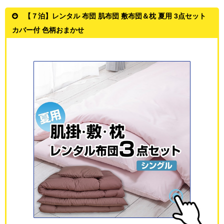
【７泊】レンタル 布団 肌布団 敷布団＆枕 夏用 3点セット
カバー付 色柄おまかせ