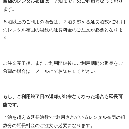
当店のレンタル布団は「７泊まで」のご利用となっており
ます。
８泊以上のご利用の場合は、７泊を超える延長泊数×ご利用
のレンタル布団の組数の延長料金のご注文が必要となりま
す。
ご注文完了後、またご利用開始後にご利用期間の延長をご
希望の場合は、メールにてお知らせください。
もし、ご利用終了日の返却が出来なくなった場合も延長可
能です。
７泊を超える延長泊数×ご利用されているレンタル布団の組
数分の延長料金のご注文が必要になります。