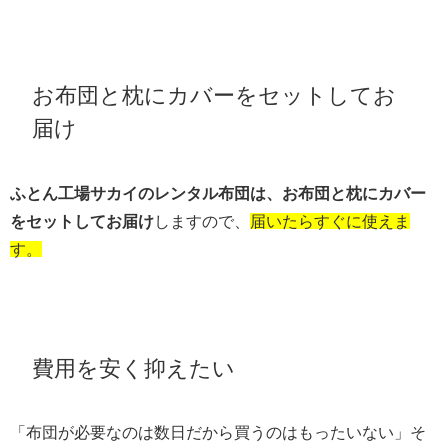
お布団と枕にカバーをセットしてお
届け
ふとん工場サカイのレンタル布団は、お布団と枕にカバー
をセットしてお届け
しますので、
届いたらすぐに使えま
す。
費用を安く抑えたい
「布団が必要なのは数日だから買うのはもったいない」そ