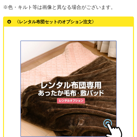
※色・キルト等は画像と異なる場合がございます。
〈レンタル布団セットのオプション注文〉