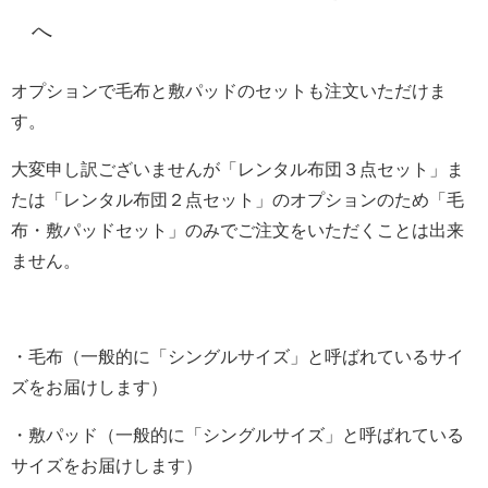
へ
オプションで毛布と敷パッドのセットも注文いただけま
す。
大変申し訳ございませんが「レンタル布団３点セット」ま
たは「レンタル布団２点セット」のオプションのため「毛
布・敷パッドセット」のみでご注文をいただくことは出来
ません。
・毛布（一般的に「シングルサイズ」と呼ばれているサイ
ズをお届けします）
・敷パッド（一般的に「シングルサイズ」と呼ばれている
サイズをお届けします）