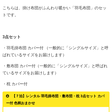
こちらは、掛け布団がふんわり暖かい「羽毛布団」のセッ
トです。
3点セット
・羽毛掛布団 カバー付 （一般的に「シングルサイズ」と呼
ばれているサイズをお届けします）
・敷布団 カバー付（一般的に「シングルサイズ」と呼ばれ
ているサイズをお届けします）
・枕 カバー付
【７泊】レンタル 羽毛掛布団・敷布団・枕 3点セット カバ
ー付 色柄おまかせ