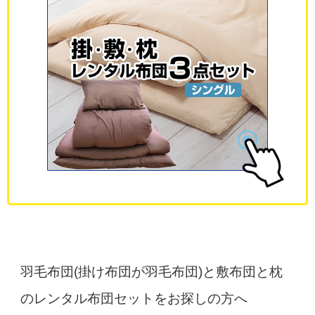
羽毛布団(掛け布団が羽毛布団)と敷布団と枕
のレンタル布団セットをお探しの方へ