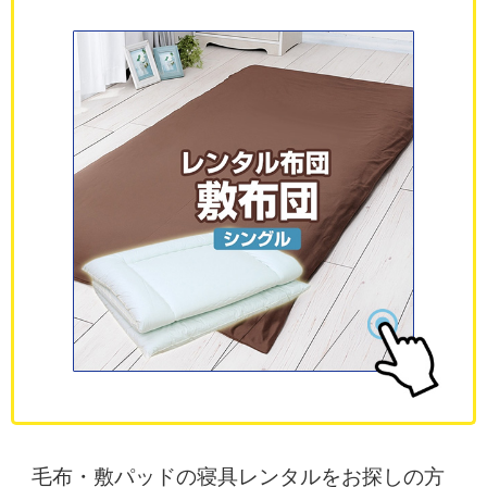
毛布・敷パッドの寝具レンタルをお探しの方