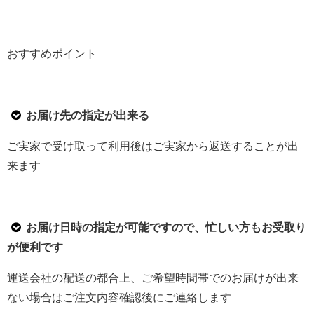
おすすめポイント
お届け先の指定が出来る
ご実家で受け取って利用後はご実家から返送することが出
来ます
お届け日時の指定が可能ですので、忙しい方もお受取り
が便利です
運送会社の配送の都合上、ご希望時間帯でのお届けが出来
ない場合はご注文内容確認後にご連絡します