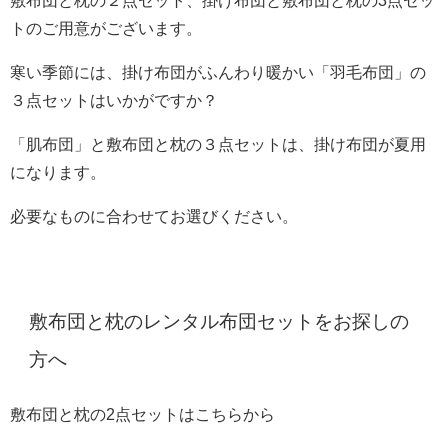
敷布団と枕の２点セット、掛け布団と敷布団と枕の3点セッ
トのご用意がございます。
寒い季節には、掛け布団がふんわり暖かい「羽毛布団」の
３点セットはいかがですか？
「肌布団」と敷布団と枕の３点セットは、掛け布団が夏用
になります。
必要なものに合わせてお選びください。
敷布団と枕のレンタル布団セットをお探しの
方へ
敷布団と枕の2点セットはこちらから