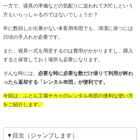
一方で、寝具の準備などの気配りに追われて大忙しという
方もいらっしゃるのではないでしょうか？
年に数回しか出番がない来客用布団でも、清潔に保つには
日頃の手入れが必要です。
また、寝具一式を用意するのは費用がかかりますし、購入
すると保管しておく場所も必要になります。
そんな時には、
必要な時に必要な数だけ借りて利用が終わ
ったら返却する「レンタル布団」が便利です。
今回は、ふとん工場サカイのレンタル布団の便利な使い方
をご紹介します。
▼目次（ジャンプします）