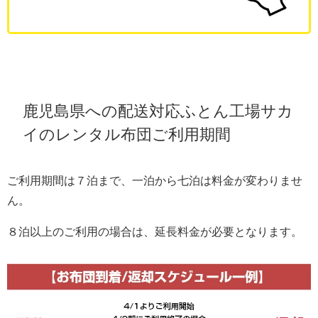
鹿児島県への配送対応ふとん工場サカ
イのレンタル布団ご利用期間
ご利用期間は７泊まで、一泊から七泊は料金が変わりませ
ん。
８泊以上のご利用の場合は、延長料金が必要となります。