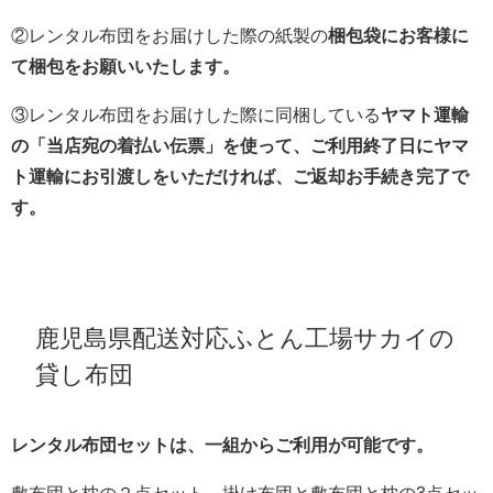
②レンタル布団をお届けした際の紙製の
梱包袋にお客様に
て梱包をお願いいたします。
③レンタル布団をお届けした際に同梱している
ヤマト運輸
の「当店宛の着払い伝票」を使って、ご利用終了日にヤマ
ト運輸にお引渡しをいただければ、ご返却お手続き完了で
す。
鹿児島県配送対応ふとん工場サカイの
貸し布団
レンタル布団セットは、一組からご利用が可能です。