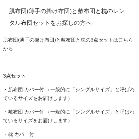
肌布団(薄手の掛け布団)と敷布団と枕のレン
タル布団セットをお探しの方へ
肌布団(薄手の掛け布団)と敷布団と枕の3点セットはこちら
から
3点セット
・肌布団 カバー付 （一般的に「シングルサイズ」と呼ばれ
ているサイズをお届けします）
・敷布団 カバー付 （一般的に「シングルサイズ」と呼ばれ
ているサイズをお届けします）
・枕 カバー付