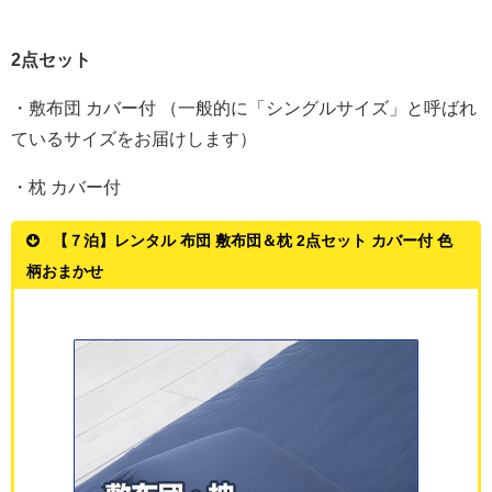
2点セット
・敷布団 カバー付 （一般的に「シングルサイズ」と呼ばれ
ているサイズをお届けします）
・枕 カバー付
【７泊】レンタル 布団 敷布団＆枕 2点セット カバー付 色
柄おまかせ