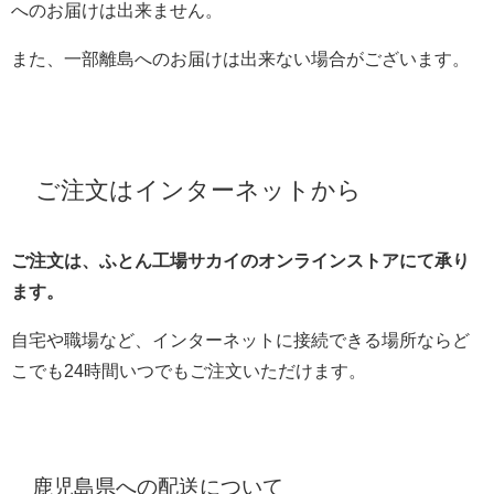
へのお届けは出来ません。
また、一部離島へのお届けは出来ない場合がございます。
ご注文はインターネットから
ご注文は、ふとん工場サカイのオンラインストアにて承り
ます。
自宅や職場など、インターネットに接続できる場所ならど
こでも24時間いつでもご注文いただけます。
鹿児島県への配送について