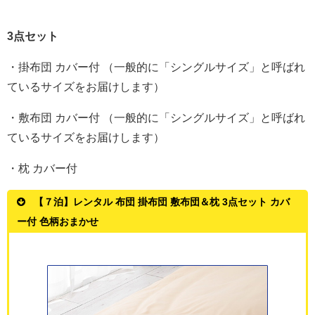
3点セット
・掛布団 カバー付 （一般的に「シングルサイズ」と呼ばれ
ているサイズをお届けします）
・敷布団 カバー付 （一般的に「シングルサイズ」と呼ばれ
ているサイズをお届けします）
・枕 カバー付
【７泊】レンタル 布団 掛布団 敷布団＆枕 3点セット カバ
ー付 色柄おまかせ