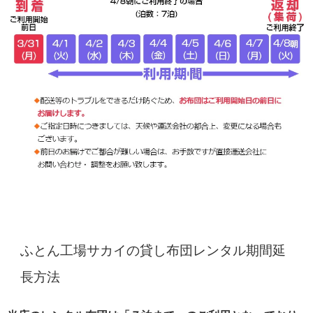
ふとん工場サカイの貸し布団レンタル期間延
長方法