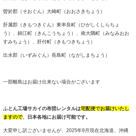
曽於郡（そおぐん）大崎町（おおさきちょう）
肝属郡（きもつきぐん）東串良町（ひがしくしらちょ
う）、錦江町（きんこうちょう）、南大隅町（みなみおお
すみちょう）、肝付町（きもつきちょう）
出水郡（いずみぐん）長島町（ながしまちょう）
一部離島はお届け出来ない場合がございます
ふとん工場サカイの布団レンタルは
宅配便でお届けいたし
ますので
、日本各地にお届け可能です。
大変申し訳ございませんが、2025年9月現在北海道、沖縄