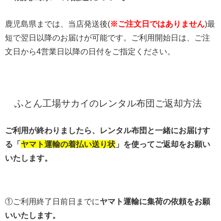
鹿児島県までは、当店発送後(
※ご注文日ではありません
)最
短で翌日以降のお届けが可能です。ご利用開始日は、ご注
文日から4営業日以降の日付をご指定ください。
ふとん工場サカイのレンタル布団ご返却方法
ご利用が終わりましたら、レンタル布団と一緒にお届けす
る「
ヤマト運輸の着払い送り状
」を使ってご返却をお願い
いたします。
①ご利用終了日前日までに
ヤマト運輸に集荷の依頼をお願
いいたします。