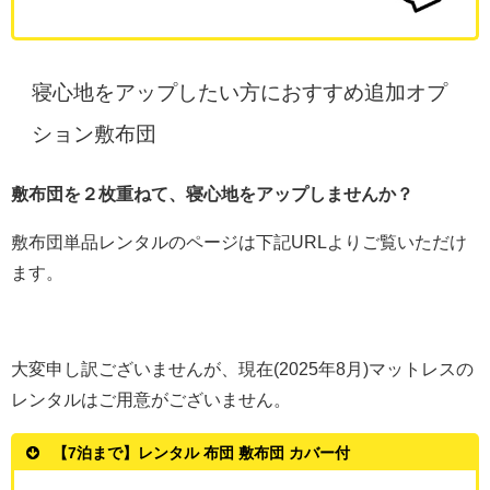
寝心地をアップしたい方におすすめ追加オプ
ション敷布団
敷布団を２枚重ねて、寝心地をアップしませんか？
敷布団単品レンタルのページは下記URLよりご覧いただけ
ます。
大変申し訳ございませんが、現在(2025年8月)マットレスの
レンタルはご用意がございません。
【7泊まで】レンタル 布団 敷布団 カバー付