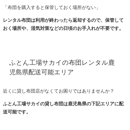
「布団を購入すると保管しておく場所がない」
レンタル布団は利用が終わったら返却するので、保管して
おく場所や、湿気対策などの日頃のお手入れが不要です。
ふとん工場サカイの布団レンタル鹿
児島県配送可能エリア
近くに貸し布団店がなくてお困りではありませんか？
ふとん工場サカイの貸し布団は鹿児島県の下記エリアに配
送可能です。