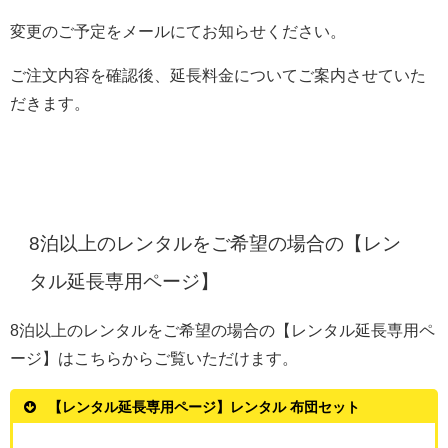
変更のご予定をメールにてお知らせください。
ご注文内容を確認後、延長料金についてご案内させていた
だきます。
8泊以上のレンタルをご希望の場合の【レン
タル延長専用ページ】
8泊以上のレンタルをご希望の場合の【レンタル延長専用ペ
ージ】はこちらからご覧いただけます。
【レンタル延長専用ページ】レンタル 布団セット