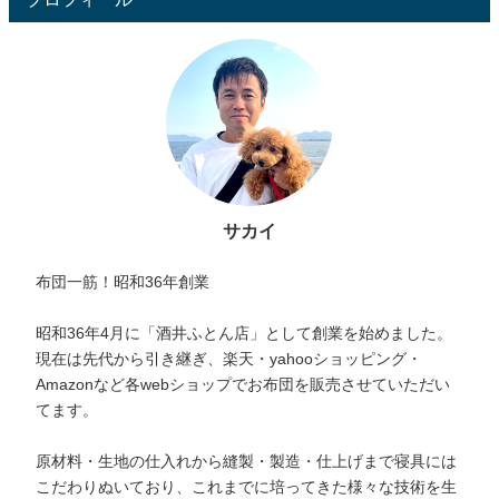
サカイ
布団一筋！昭和36年創業
昭和36年4月に「酒井ふとん店」として創業を始めました。
現在は先代から引き継ぎ、楽天・yahooショッピング・
Amazonなど各webショップでお布団を販売させていただい
てます。
原材料・生地の仕入れから縫製・製造・仕上げまで寝具には
こだわりぬいており、これまでに培ってきた様々な技術を生