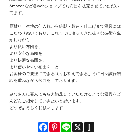
Amazonなど各webショップでお布団を販売させていただい
てます。
原材料・生地の仕入れから縫製・製造・仕上げまで寝具には
こだわりぬいており、これまでに培ってきた様々な技術を生
かしながら
より良い布団を、
より安心な布団を、
より快適な布団を、
より使いやすい布団を…と
お客様のご要望にできる限りお答えできるように日々試行錯
誤を重ねながら努力をしております。
みなさんに喜んでもらえ満足していただけるような寝具をど
んどんご紹介していきたいと思います。
どうぞよろしくお願いします！