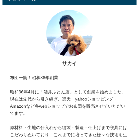
サカイ
布団一筋！昭和36年創業
昭和36年4月に「酒井ふとん店」として創業を始めました。
現在は先代から引き継ぎ、楽天・yahooショッピング・
Amazonなど各webショップでお布団を販売させていただい
てます。
原材料・生地の仕入れから縫製・製造・仕上げまで寝具には
こだわりぬいており、これまでに培ってきた様々な技術を生