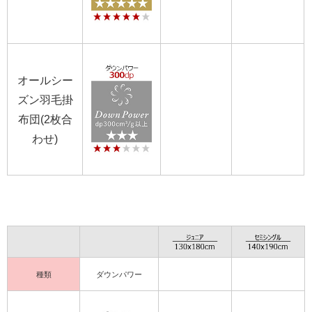
オールシー
ズン羽毛掛
布団(2枚合
わせ)
種類
ダウンパワー