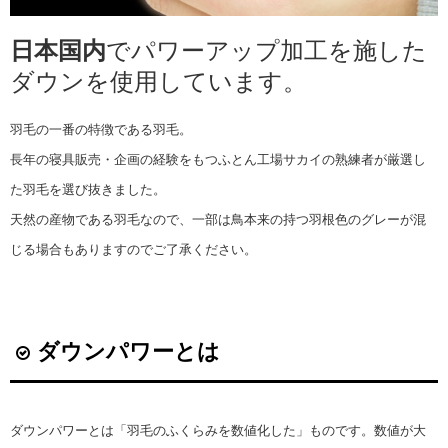
日本国内
でパワーアップ加工を施した
ダウンを使用しています。
羽毛の一番の特徴である羽毛。
長年の寝具販売・企画の経験をもつふとん工場サカイの熟練者が厳選し
た羽毛を選び抜きました。
天然の産物である羽毛なので、一部は鳥本来の持つ羽根色のグレーが混
じる場合もありますのでご了承ください。
ダウンパワーとは
ダウンパワーとは「羽毛のふくらみを数値化した」ものです。数値が大