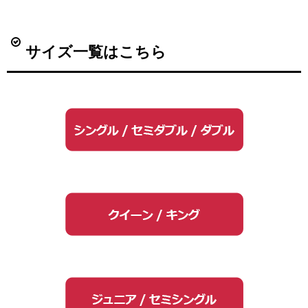
サイズ一覧はこちら