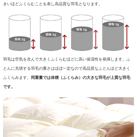
きいほどふくらむことを表し高品質な羽毛となります。
羽毛は空気を含んで大きくふくらむほどに高い保湿性を発揮します。ふ
とんに充填する羽毛の重さはほぼ一定なので高品質なふとんほど大きく
ふくらみます。
同重量では体積（ふくらみ）の大きな羽毛が上質な羽毛
です。