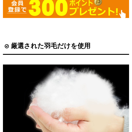
厳選された羽毛だけを使用