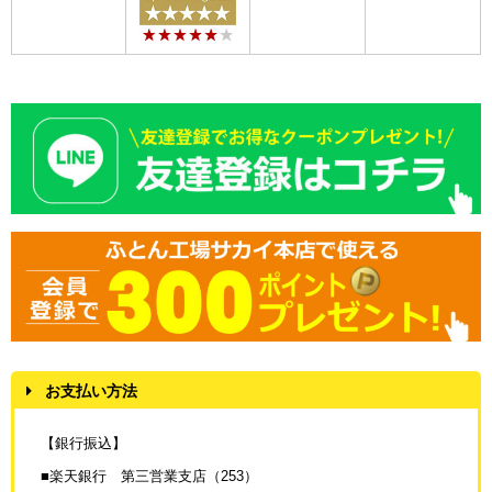
お支払い方法
【銀行振込】
■楽天銀行 第三営業支店（253）