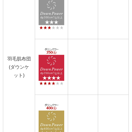
羽毛肌布団
(ダウンケ
ット)