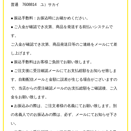
普通 7608814 ユ）サカイ
● 振込手数料：お振込時にお確かめください。
● ご入金が確認でき次第、商品を発送する前払いシステムで
す。
ご入金が確認でき次第、商品発送日等のご連絡をメールにて差
し上げます。
● 振込手数料はお客様ご負担でお願い致します。
● ご注文後に受注確認メールにてお支払総額をお知らせ致しま
す。
自動配信メールと金額に誤差が生じる場合がございますの
で、当店からの受注確認メールの
お支払総額をご確認後、ご入
金をお願い致します。
● お振込みの際は、ご注文者様の名義にてお願い致します。別
の名義人でのお振込みの際は、
必ず、メールにてお知らせ下さ
い。