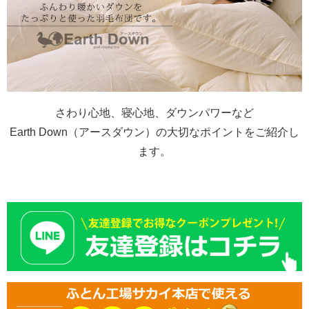
さわり心地、寝心地、ダウンパワーなど
Earth Down（アースダウン）の大切なポイントをご紹介し
ます。