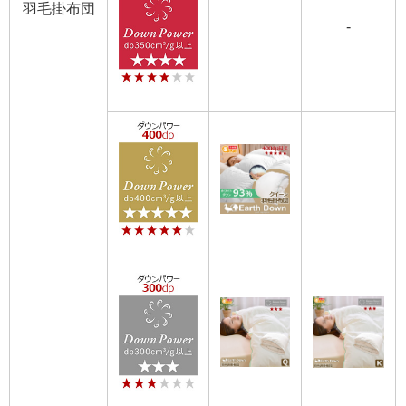
羽毛掛布団
-