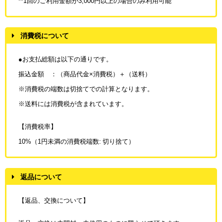
**1回のご利用金額が3,000円以上の場合のみ利用可能
消費税について
●お支払総額は以下の通りです。
振込金額 ：（商品代金×消費税）＋（送料）
※消費税の端数は切捨てでの計算となります。
※送料には消費税が含まれています。
【消費税率】
10%（1円未満の消費税端数: 切り捨て）
返品について
【返品、交換について】