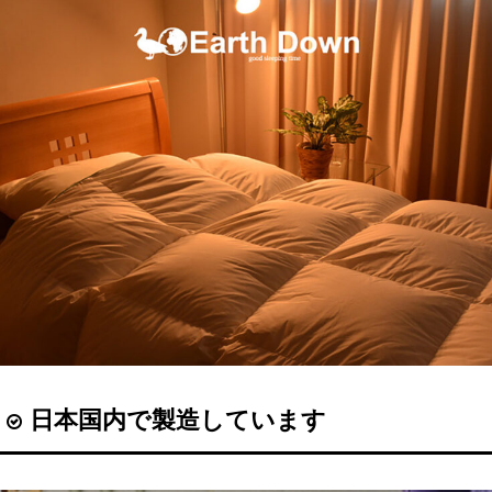
日本国内で製造しています