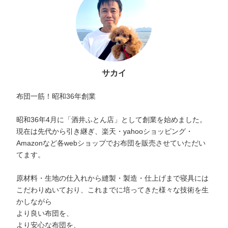
サカイ
布団一筋！昭和36年創業
昭和36年4月に「酒井ふとん店」として創業を始めました。
現在は先代から引き継ぎ、楽天・yahooショッピング・
Amazonなど各webショップでお布団を販売させていただい
てます。
原材料・生地の仕入れから縫製・製造・仕上げまで寝具には
こだわりぬいており、これまでに培ってきた様々な技術を生
かしながら
より良い布団を、
より安心な布団を、