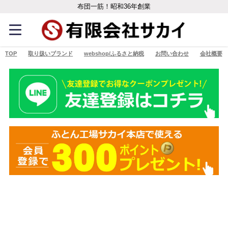
布団一筋！昭和36年創業
TOP
取り扱いブランド
webshop/ふるさと納税
お問い合わせ
会社概要