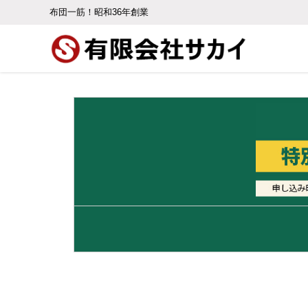
布団一筋！昭和36年創業